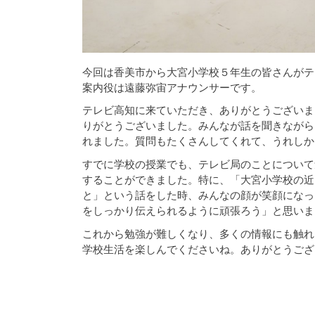
今回は香美市から大宮小学校５年生の皆さんがテ
案内役は遠藤弥宙アナウンサーです。
テレビ高知に来ていただき、ありがとうございま
りがとうございました。みんなが話を聞きながら
れました。質問もたくさんしてくれて、うれしか
すでに学校の授業でも、テレビ局のことについて
することができました。特に、「大宮小学校の近
と」という話をした時、みんなの顔が笑顔になっ
をしっかり伝えられるように頑張ろう」と思いま
これから勉強が難しくなり、多くの情報にも触れ
学校生活を楽しんでくださいね。ありがとうござ