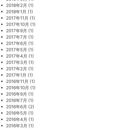
2018年2月 (1)
2018年1月 (1)
2017年11月 (1)
2017年10月 (1)
2017年9月 (1)
2017年7月 (1)
2017年6月 (1)
2017年5月 (1)
2017年4月 (1)
2017年3月 (1)
2017年2月 (1)
2017年1月 (1)
2016年11月 (1)
2016年10月 (1)
2016年9月 (1)
2016年7月 (1)
2016年6月 (2)
2016年5月 (1)
2016年4月 (1)
2016年3月 (1)