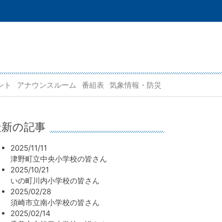
ント
アナウンスルーム
番組表
気象情報・防災
最新の記事
2025/11/11
津野町立中央小学校の皆さん
2025/10/21
いの町川内小学校の皆さん
2025/02/28
須崎市立南小学校の皆さん
2025/02/14