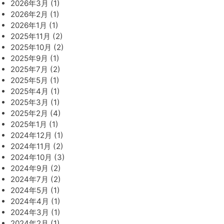
2026年3月 (1)
2026年2月 (1)
2026年1月 (1)
2025年11月 (2)
2025年10月 (2)
2025年9月 (1)
2025年7月 (2)
2025年5月 (1)
2025年4月 (1)
2025年3月 (1)
2025年2月 (4)
2025年1月 (1)
2024年12月 (1)
2024年11月 (2)
2024年10月 (3)
2024年9月 (2)
2024年7月 (2)
2024年5月 (1)
2024年4月 (1)
2024年3月 (1)
2024年2月 (1)