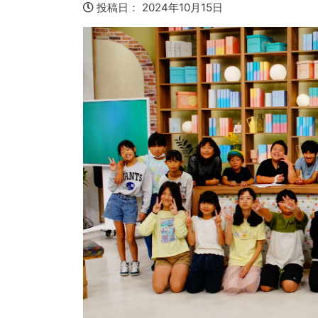
投稿日：
2024年10月15日