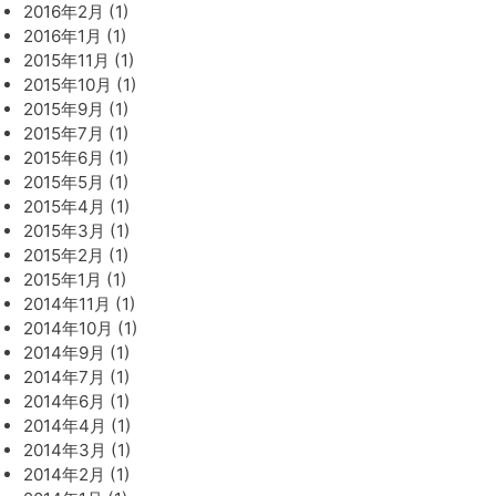
2016年2月 (1)
2016年1月 (1)
2015年11月 (1)
2015年10月 (1)
2015年9月 (1)
2015年7月 (1)
2015年6月 (1)
2015年5月 (1)
2015年4月 (1)
2015年3月 (1)
2015年2月 (1)
2015年1月 (1)
2014年11月 (1)
2014年10月 (1)
2014年9月 (1)
2014年7月 (1)
2014年6月 (1)
2014年4月 (1)
2014年3月 (1)
2014年2月 (1)