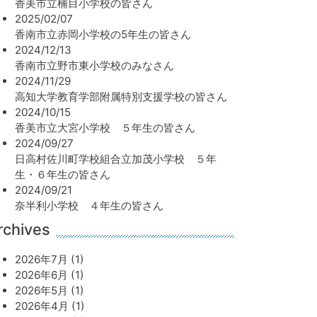
香美市立楠目小学校の皆さん
2025/02/07
香南市立赤岡小学校の5年生の皆さん
2024/12/13
香南市立野市東小学校のみなさん
2024/11/29
高知大学教育学部附属特別支援学校の皆さん
2024/10/15
香美市立大宮小学校 ５年生の皆さん
2024/09/27
日高村佐川町学校組合立加茂小学校 ５年
生・６年生の皆さん
2024/09/21
奈半利小学校 ４年生の皆さん
rchives
2026年7月 (1)
2026年6月 (1)
2026年5月 (1)
2026年4月 (1)