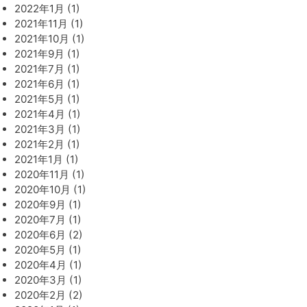
2022年1月 (1)
2021年11月 (1)
2021年10月 (1)
2021年9月 (1)
2021年7月 (1)
2021年6月 (1)
2021年5月 (1)
2021年4月 (1)
2021年3月 (1)
2021年2月 (1)
2021年1月 (1)
2020年11月 (1)
2020年10月 (1)
2020年9月 (1)
2020年7月 (1)
2020年6月 (2)
2020年5月 (1)
2020年4月 (1)
2020年3月 (1)
2020年2月 (2)