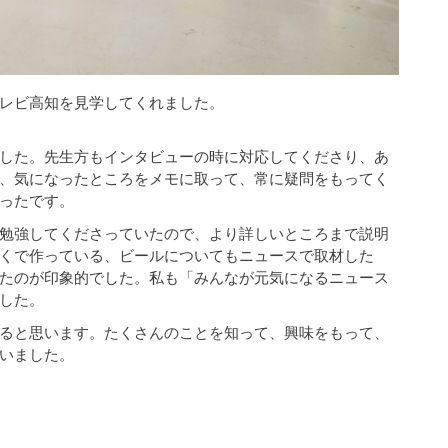
レビ高知を見学してくれました。
した。先生方もインタビューの時に対応してくださり、あ
、気になったところをメモに取って、常に疑問をもってく
ったです。
勉強してくださっていたので、より詳しいところまで説明
くで作っている、ビールについてもニュースで取材した
たのが印象的でした。私も「みんなが元気になるニュース
した。
ると思います。たくさんのことを知って、興味をもって、
いました。