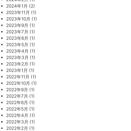
2024年1月 (2)
2023年11月 (1)
2023年10月 (1)
2023年9月 (1)
2023年7月 (1)
2023年6月 (1)
2023年5月 (1)
2023年4月 (1)
2023年3月 (1)
2023年2月 (1)
2023年1月 (1)
2022年11月 (1)
2022年10月 (1)
2022年9月 (1)
2022年7月 (1)
2022年6月 (1)
2022年5月 (1)
2022年4月 (1)
2022年3月 (1)
2022年2月 (1)