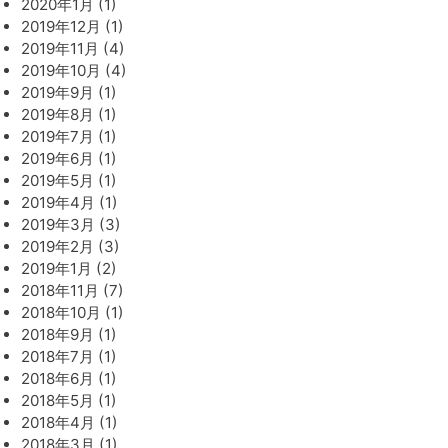
2020年1月 (1)
2019年12月 (1)
2019年11月 (4)
2019年10月 (4)
2019年9月 (1)
2019年8月 (1)
2019年7月 (1)
2019年6月 (1)
2019年5月 (1)
2019年4月 (1)
2019年3月 (3)
2019年2月 (3)
2019年1月 (2)
2018年11月 (7)
2018年10月 (1)
2018年9月 (1)
2018年7月 (1)
2018年6月 (1)
2018年5月 (1)
2018年4月 (1)
2018年3月 (1)