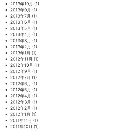
2013年10月 (1)
2013年9月 (1)
2013年7月 (1)
2013年6月 (1)
2013年5月 (1)
2013年4月 (1)
2013年3月 (1)
2013年2月 (1)
2013年1月 (1)
2012年11月 (1)
2012年10月 (1)
2012年9月 (1)
2012年7月 (1)
2012年6月 (1)
2012年5月 (1)
2012年4月 (1)
2012年3月 (1)
2012年2月 (1)
2012年1月 (1)
2011年11月 (1)
2011年10月 (1)