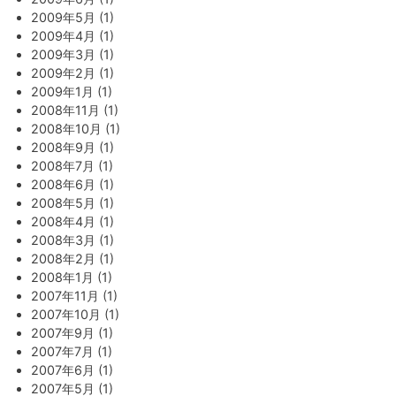
2009年5月 (1)
2009年4月 (1)
2009年3月 (1)
2009年2月 (1)
2009年1月 (1)
2008年11月 (1)
2008年10月 (1)
2008年9月 (1)
2008年7月 (1)
2008年6月 (1)
2008年5月 (1)
2008年4月 (1)
2008年3月 (1)
2008年2月 (1)
2008年1月 (1)
2007年11月 (1)
2007年10月 (1)
2007年9月 (1)
2007年7月 (1)
2007年6月 (1)
2007年5月 (1)