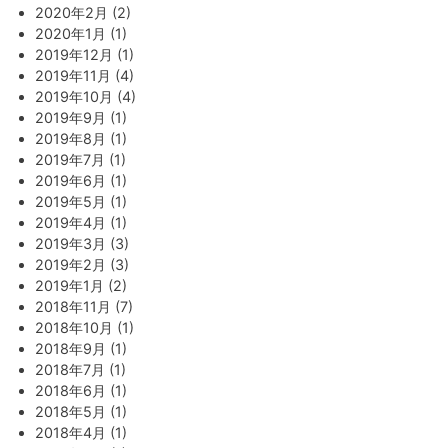
2020年2月 (2)
2020年1月 (1)
2019年12月 (1)
2019年11月 (4)
2019年10月 (4)
2019年9月 (1)
2019年8月 (1)
2019年7月 (1)
2019年6月 (1)
2019年5月 (1)
2019年4月 (1)
2019年3月 (3)
2019年2月 (3)
2019年1月 (2)
2018年11月 (7)
2018年10月 (1)
2018年9月 (1)
2018年7月 (1)
2018年6月 (1)
2018年5月 (1)
2018年4月 (1)