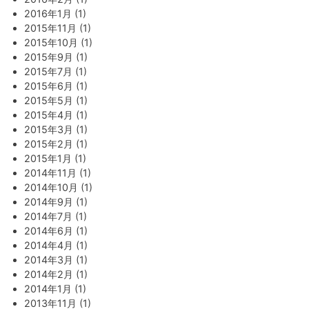
2016年1月 (1)
2015年11月 (1)
2015年10月 (1)
2015年9月 (1)
2015年7月 (1)
2015年6月 (1)
2015年5月 (1)
2015年4月 (1)
2015年3月 (1)
2015年2月 (1)
2015年1月 (1)
2014年11月 (1)
2014年10月 (1)
2014年9月 (1)
2014年7月 (1)
2014年6月 (1)
2014年4月 (1)
2014年3月 (1)
2014年2月 (1)
2014年1月 (1)
2013年11月 (1)