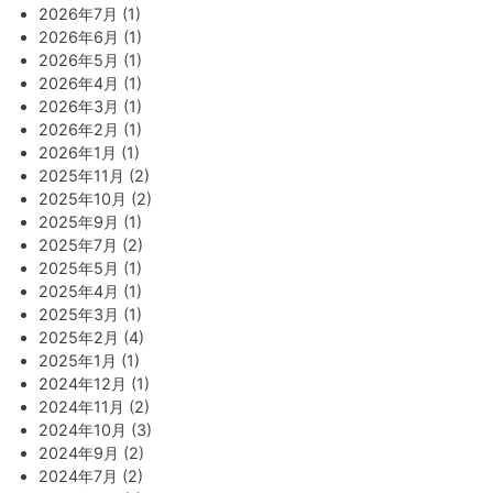
2026年7月 (1)
2026年6月 (1)
2026年5月 (1)
2026年4月 (1)
2026年3月 (1)
2026年2月 (1)
2026年1月 (1)
2025年11月 (2)
2025年10月 (2)
2025年9月 (1)
2025年7月 (2)
2025年5月 (1)
2025年4月 (1)
2025年3月 (1)
2025年2月 (4)
2025年1月 (1)
2024年12月 (1)
2024年11月 (2)
2024年10月 (3)
2024年9月 (2)
2024年7月 (2)