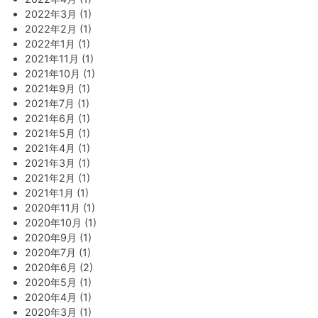
2022年3月 (1)
2022年2月 (1)
2022年1月 (1)
2021年11月 (1)
2021年10月 (1)
2021年9月 (1)
2021年7月 (1)
2021年6月 (1)
2021年5月 (1)
2021年4月 (1)
2021年3月 (1)
2021年2月 (1)
2021年1月 (1)
2020年11月 (1)
2020年10月 (1)
2020年9月 (1)
2020年7月 (1)
2020年6月 (2)
2020年5月 (1)
2020年4月 (1)
2020年3月 (1)