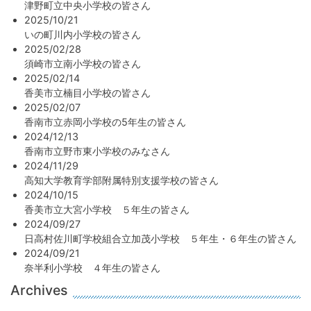
津野町立中央小学校の皆さん
2025/10/21
いの町川内小学校の皆さん
2025/02/28
須崎市立南小学校の皆さん
2025/02/14
香美市立楠目小学校の皆さん
2025/02/07
香南市立赤岡小学校の5年生の皆さん
2024/12/13
香南市立野市東小学校のみなさん
2024/11/29
高知大学教育学部附属特別支援学校の皆さん
2024/10/15
香美市立大宮小学校 ５年生の皆さん
2024/09/27
日高村佐川町学校組合立加茂小学校 ５年生・６年生の皆さん
2024/09/21
奈半利小学校 ４年生の皆さん
Archives