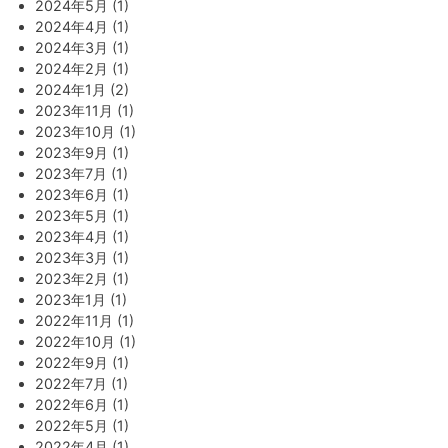
2024年5月 (1)
2024年4月 (1)
2024年3月 (1)
2024年2月 (1)
2024年1月 (2)
2023年11月 (1)
2023年10月 (1)
2023年9月 (1)
2023年7月 (1)
2023年6月 (1)
2023年5月 (1)
2023年4月 (1)
2023年3月 (1)
2023年2月 (1)
2023年1月 (1)
2022年11月 (1)
2022年10月 (1)
2022年9月 (1)
2022年7月 (1)
2022年6月 (1)
2022年5月 (1)
2022年4月 (1)