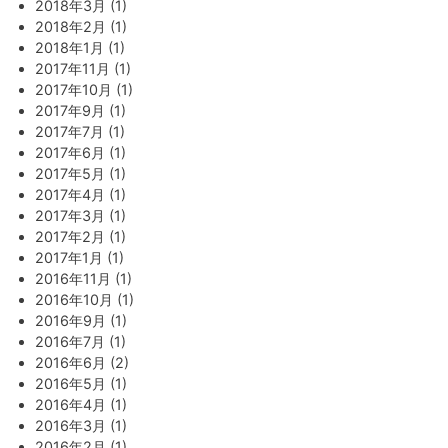
2018年3月 (1)
2018年2月 (1)
2018年1月 (1)
2017年11月 (1)
2017年10月 (1)
2017年9月 (1)
2017年7月 (1)
2017年6月 (1)
2017年5月 (1)
2017年4月 (1)
2017年3月 (1)
2017年2月 (1)
2017年1月 (1)
2016年11月 (1)
2016年10月 (1)
2016年9月 (1)
2016年7月 (1)
2016年6月 (2)
2016年5月 (1)
2016年4月 (1)
2016年3月 (1)
2016年2月 (1)