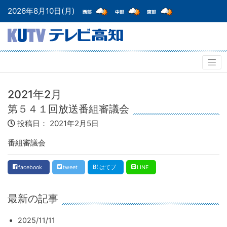
2026年8月10日(月)
2021年2月
第５４１回放送番組審議会
投稿日：
2021年2月5日
番組審議会
facebook
tweet
はてブ
LINE
最新の記事
2025/11/11