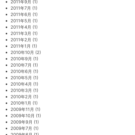
2011年9月 (1)
2011年7月 (1)
2011年6月 (1)
2011年5月 (1)
2011年4月 (1)
2011年3月 (1)
2011年2月 (1)
2011年1月 (1)
2010年10月 (2)
2010年9月 (1)
2010年7月 (1)
2010年6月 (1)
2010年5月 (1)
2010年4月 (1)
2010年3月 (1)
2010年2月 (1)
2010年1月 (1)
2009年11月 (1)
2009年10月 (1)
2009年9月 (1)
2009年7月 (1)
2009年6月 (1)