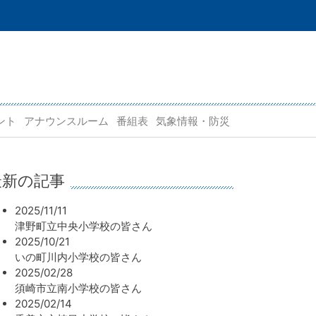
ント
アナウンスルーム
番組表
気象情報・防災
最新の記事
2025/11/11
津野町立中央小学校の皆さん
2025/10/21
いの町川内小学校の皆さん
2025/02/28
須崎市立南小学校の皆さん
2025/02/14