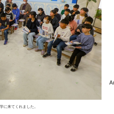
A
学に来てくれました。