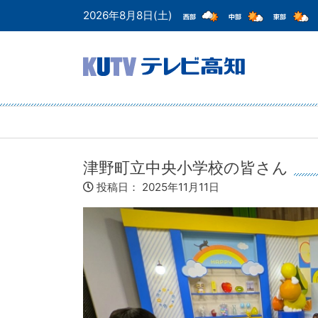
2026年8月8日(土)
津野町立中央小学校の皆さん
投稿日：
2025年11月11日