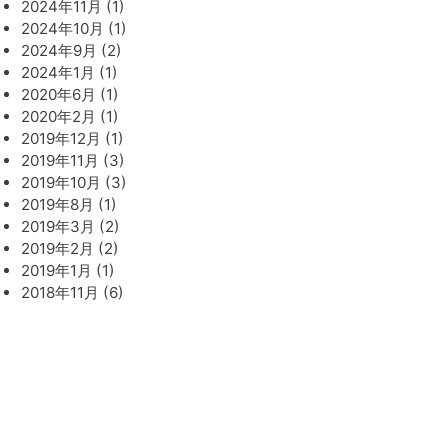
2024年11月 (1)
2024年10月 (1)
2024年9月 (2)
2024年1月 (1)
2020年6月 (1)
2020年2月 (1)
2019年12月 (1)
2019年11月 (3)
2019年10月 (3)
2019年8月 (1)
2019年3月 (2)
2019年2月 (2)
2019年1月 (1)
2018年11月 (6)