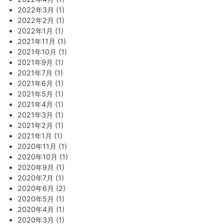
2022年3月 (1)
2022年2月 (1)
2022年1月 (1)
2021年11月 (1)
2021年10月 (1)
2021年9月 (1)
2021年7月 (1)
2021年6月 (1)
2021年5月 (1)
2021年4月 (1)
2021年3月 (1)
2021年2月 (1)
2021年1月 (1)
2020年11月 (1)
2020年10月 (1)
2020年9月 (1)
2020年7月 (1)
2020年6月 (2)
2020年5月 (1)
2020年4月 (1)
2020年3月 (1)