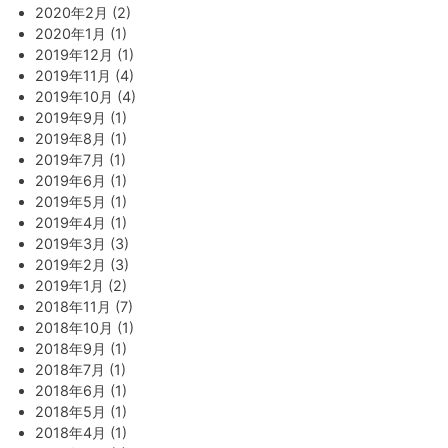
2020年2月 (2)
2020年1月 (1)
2019年12月 (1)
2019年11月 (4)
2019年10月 (4)
2019年9月 (1)
2019年8月 (1)
2019年7月 (1)
2019年6月 (1)
2019年5月 (1)
2019年4月 (1)
2019年3月 (3)
2019年2月 (3)
2019年1月 (2)
2018年11月 (7)
2018年10月 (1)
2018年9月 (1)
2018年7月 (1)
2018年6月 (1)
2018年5月 (1)
2018年4月 (1)