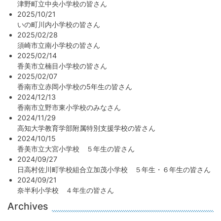
津野町立中央小学校の皆さん
2025/10/21
いの町川内小学校の皆さん
2025/02/28
須崎市立南小学校の皆さん
2025/02/14
香美市立楠目小学校の皆さん
2025/02/07
香南市立赤岡小学校の5年生の皆さん
2024/12/13
香南市立野市東小学校のみなさん
2024/11/29
高知大学教育学部附属特別支援学校の皆さん
2024/10/15
香美市立大宮小学校 ５年生の皆さん
2024/09/27
日高村佐川町学校組合立加茂小学校 ５年生・６年生の皆さん
2024/09/21
奈半利小学校 ４年生の皆さん
Archives