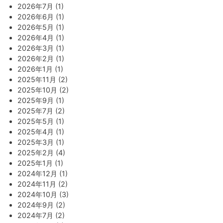
2026年7月 (1)
2026年6月 (1)
2026年5月 (1)
2026年4月 (1)
2026年3月 (1)
2026年2月 (1)
2026年1月 (1)
2025年11月 (2)
2025年10月 (2)
2025年9月 (1)
2025年7月 (2)
2025年5月 (1)
2025年4月 (1)
2025年3月 (1)
2025年2月 (4)
2025年1月 (1)
2024年12月 (1)
2024年11月 (2)
2024年10月 (3)
2024年9月 (2)
2024年7月 (2)