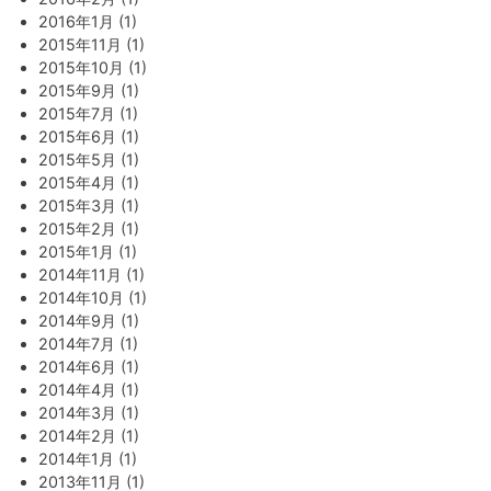
2016年1月 (1)
2015年11月 (1)
2015年10月 (1)
2015年9月 (1)
2015年7月 (1)
2015年6月 (1)
2015年5月 (1)
2015年4月 (1)
2015年3月 (1)
2015年2月 (1)
2015年1月 (1)
2014年11月 (1)
2014年10月 (1)
2014年9月 (1)
2014年7月 (1)
2014年6月 (1)
2014年4月 (1)
2014年3月 (1)
2014年2月 (1)
2014年1月 (1)
2013年11月 (1)