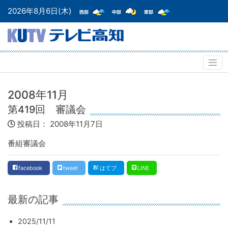
2026年8月6日(木)
2008年11月
第419回 審議会
投稿日：
2008年11月7日
番組審議会
facebook
tweet
はてブ
LINE
最新の記事
2025/11/11