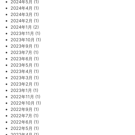
2024年5月 (1)
2024年4月 (1)
2024年3月 (1)
2024年2月 (1)
2024年1月 (2)
2023年11月 (1)
2023年10月 (1)
2023年9月 (1)
2023年7月 (1)
2023年6月 (1)
2023年5月 (1)
2023年4月 (1)
2023年3月 (1)
2023年2月 (1)
2023年1月 (1)
2022年11月 (1)
2022年10月 (1)
2022年9月 (1)
2022年7月 (1)
2022年6月 (1)
2022年5月 (1)
2022年4月 (1)