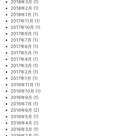
2018年3月 (1)
2018年2月 (1)
2018年1月 (1)
2017年11月 (1)
2017年10月 (1)
2017年9月 (1)
2017年7月 (1)
2017年6月 (1)
2017年5月 (1)
2017年4月 (1)
2017年3月 (1)
2017年2月 (1)
2017年1月 (1)
2016年11月 (1)
2016年10月 (1)
2016年9月 (1)
2016年7月 (1)
2016年6月 (2)
2016年5月 (1)
2016年4月 (1)
2016年3月 (1)
2016年2月 (1)