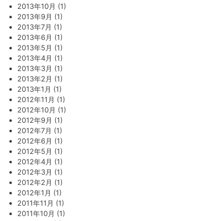
2013年10月 (1)
2013年9月 (1)
2013年7月 (1)
2013年6月 (1)
2013年5月 (1)
2013年4月 (1)
2013年3月 (1)
2013年2月 (1)
2013年1月 (1)
2012年11月 (1)
2012年10月 (1)
2012年9月 (1)
2012年7月 (1)
2012年6月 (1)
2012年5月 (1)
2012年4月 (1)
2012年3月 (1)
2012年2月 (1)
2012年1月 (1)
2011年11月 (1)
2011年10月 (1)