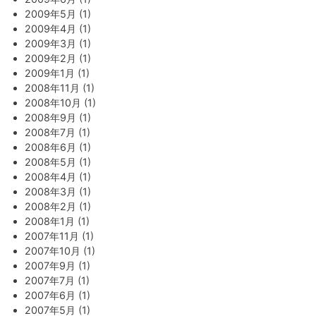
2009年5月 (1)
2009年4月 (1)
2009年3月 (1)
2009年2月 (1)
2009年1月 (1)
2008年11月 (1)
2008年10月 (1)
2008年9月 (1)
2008年7月 (1)
2008年6月 (1)
2008年5月 (1)
2008年4月 (1)
2008年3月 (1)
2008年2月 (1)
2008年1月 (1)
2007年11月 (1)
2007年10月 (1)
2007年9月 (1)
2007年7月 (1)
2007年6月 (1)
2007年5月 (1)