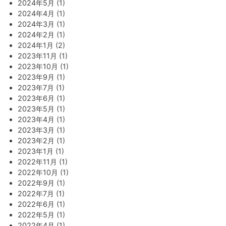
2024年5月 (1)
2024年4月 (1)
2024年3月 (1)
2024年2月 (1)
2024年1月 (2)
2023年11月 (1)
2023年10月 (1)
2023年9月 (1)
2023年7月 (1)
2023年6月 (1)
2023年5月 (1)
2023年4月 (1)
2023年3月 (1)
2023年2月 (1)
2023年1月 (1)
2022年11月 (1)
2022年10月 (1)
2022年9月 (1)
2022年7月 (1)
2022年6月 (1)
2022年5月 (1)
2022年4月 (1)