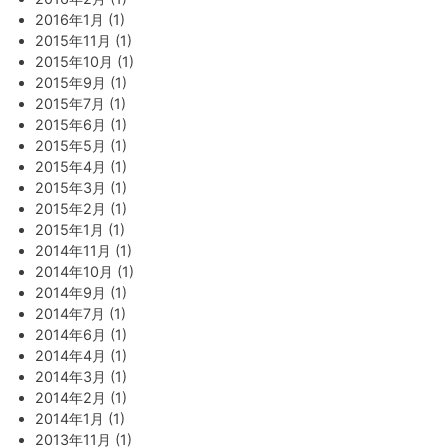
2016年1月 (1)
2015年11月 (1)
2015年10月 (1)
2015年9月 (1)
2015年7月 (1)
2015年6月 (1)
2015年5月 (1)
2015年4月 (1)
2015年3月 (1)
2015年2月 (1)
2015年1月 (1)
2014年11月 (1)
2014年10月 (1)
2014年9月 (1)
2014年7月 (1)
2014年6月 (1)
2014年4月 (1)
2014年3月 (1)
2014年2月 (1)
2014年1月 (1)
2013年11月 (1)