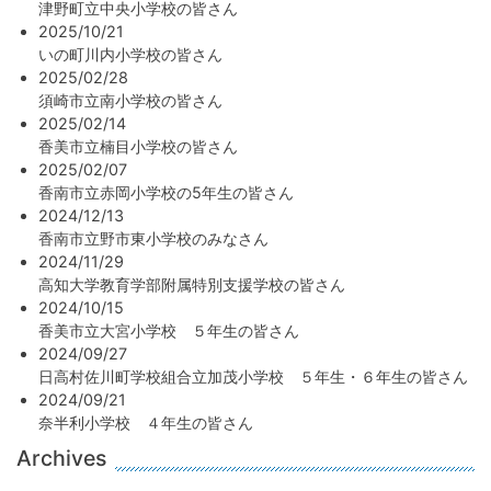
津野町立中央小学校の皆さん
2025/10/21
いの町川内小学校の皆さん
2025/02/28
須崎市立南小学校の皆さん
2025/02/14
香美市立楠目小学校の皆さん
2025/02/07
香南市立赤岡小学校の5年生の皆さん
2024/12/13
香南市立野市東小学校のみなさん
2024/11/29
高知大学教育学部附属特別支援学校の皆さん
2024/10/15
香美市立大宮小学校 ５年生の皆さん
2024/09/27
日高村佐川町学校組合立加茂小学校 ５年生・６年生の皆さん
2024/09/21
奈半利小学校 ４年生の皆さん
Archives