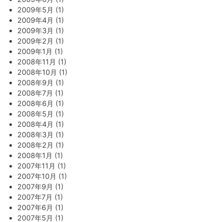
2009年5月 (1)
2009年4月 (1)
2009年3月 (1)
2009年2月 (1)
2009年1月 (1)
2008年11月 (1)
2008年10月 (1)
2008年9月 (1)
2008年7月 (1)
2008年6月 (1)
2008年5月 (1)
2008年4月 (1)
2008年3月 (1)
2008年2月 (1)
2008年1月 (1)
2007年11月 (1)
2007年10月 (1)
2007年9月 (1)
2007年7月 (1)
2007年6月 (1)
2007年5月 (1)