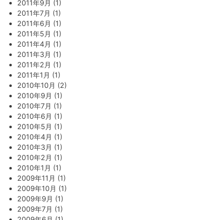
2011年9月 (1)
2011年7月 (1)
2011年6月 (1)
2011年5月 (1)
2011年4月 (1)
2011年3月 (1)
2011年2月 (1)
2011年1月 (1)
2010年10月 (2)
2010年9月 (1)
2010年7月 (1)
2010年6月 (1)
2010年5月 (1)
2010年4月 (1)
2010年3月 (1)
2010年2月 (1)
2010年1月 (1)
2009年11月 (1)
2009年10月 (1)
2009年9月 (1)
2009年7月 (1)
2009年6月 (1)