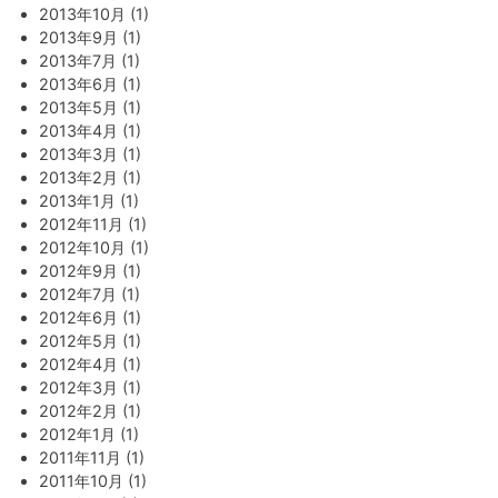
2013年10月 (1)
2013年9月 (1)
2013年7月 (1)
2013年6月 (1)
2013年5月 (1)
2013年4月 (1)
2013年3月 (1)
2013年2月 (1)
2013年1月 (1)
2012年11月 (1)
2012年10月 (1)
2012年9月 (1)
2012年7月 (1)
2012年6月 (1)
2012年5月 (1)
2012年4月 (1)
2012年3月 (1)
2012年2月 (1)
2012年1月 (1)
2011年11月 (1)
2011年10月 (1)