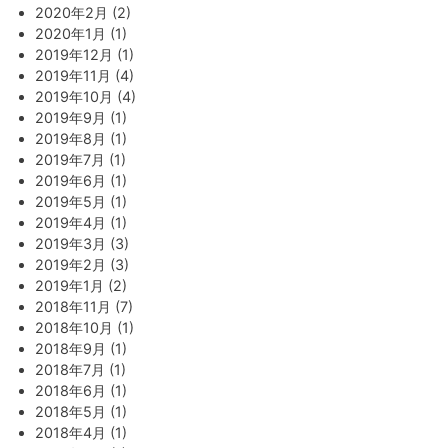
2020年2月 (2)
2020年1月 (1)
2019年12月 (1)
2019年11月 (4)
2019年10月 (4)
2019年9月 (1)
2019年8月 (1)
2019年7月 (1)
2019年6月 (1)
2019年5月 (1)
2019年4月 (1)
2019年3月 (3)
2019年2月 (3)
2019年1月 (2)
2018年11月 (7)
2018年10月 (1)
2018年9月 (1)
2018年7月 (1)
2018年6月 (1)
2018年5月 (1)
2018年4月 (1)