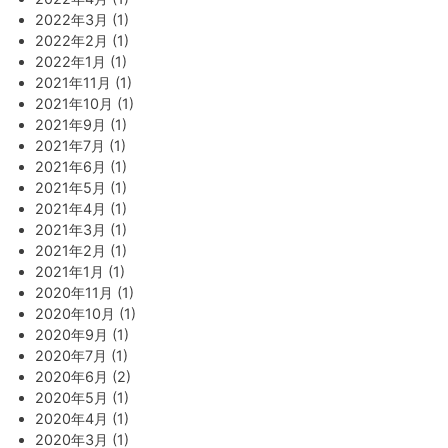
2022年3月 (1)
2022年2月 (1)
2022年1月 (1)
2021年11月 (1)
2021年10月 (1)
2021年9月 (1)
2021年7月 (1)
2021年6月 (1)
2021年5月 (1)
2021年4月 (1)
2021年3月 (1)
2021年2月 (1)
2021年1月 (1)
2020年11月 (1)
2020年10月 (1)
2020年9月 (1)
2020年7月 (1)
2020年6月 (2)
2020年5月 (1)
2020年4月 (1)
2020年3月 (1)