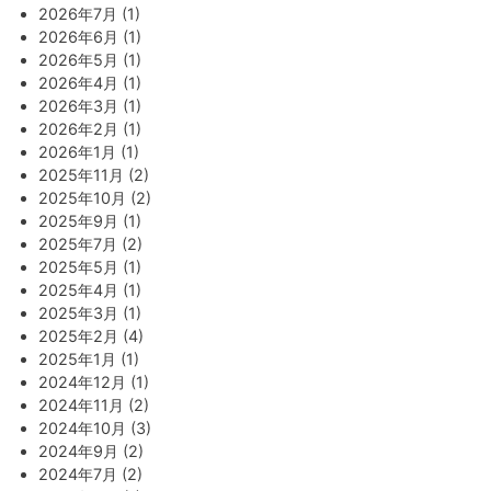
2026年7月 (1)
2026年6月 (1)
2026年5月 (1)
2026年4月 (1)
2026年3月 (1)
2026年2月 (1)
2026年1月 (1)
2025年11月 (2)
2025年10月 (2)
2025年9月 (1)
2025年7月 (2)
2025年5月 (1)
2025年4月 (1)
2025年3月 (1)
2025年2月 (4)
2025年1月 (1)
2024年12月 (1)
2024年11月 (2)
2024年10月 (3)
2024年9月 (2)
2024年7月 (2)