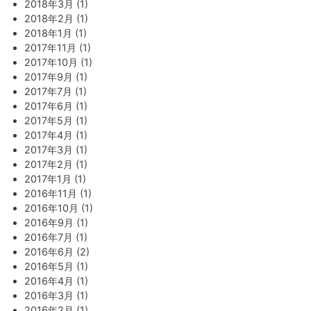
2018年3月 (1)
2018年2月 (1)
2018年1月 (1)
2017年11月 (1)
2017年10月 (1)
2017年9月 (1)
2017年7月 (1)
2017年6月 (1)
2017年5月 (1)
2017年4月 (1)
2017年3月 (1)
2017年2月 (1)
2017年1月 (1)
2016年11月 (1)
2016年10月 (1)
2016年9月 (1)
2016年7月 (1)
2016年6月 (2)
2016年5月 (1)
2016年4月 (1)
2016年3月 (1)
2016年2月 (1)