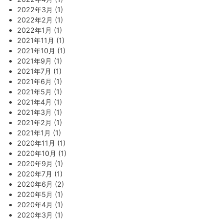
2022年3月 (1)
2022年2月 (1)
2022年1月 (1)
2021年11月 (1)
2021年10月 (1)
2021年9月 (1)
2021年7月 (1)
2021年6月 (1)
2021年5月 (1)
2021年4月 (1)
2021年3月 (1)
2021年2月 (1)
2021年1月 (1)
2020年11月 (1)
2020年10月 (1)
2020年9月 (1)
2020年7月 (1)
2020年6月 (2)
2020年5月 (1)
2020年4月 (1)
2020年3月 (1)