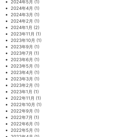
2024年5月 (1)
2024年4月 (1)
2024年3月 (1)
2024年2月 (1)
2024年1月 (2)
2023年11月 (1)
2023年10月 (1)
2023年9月 (1)
2023年7月 (1)
2023年6月 (1)
2023年5月 (1)
2023年4月 (1)
2023年3月 (1)
2023年2月 (1)
2023年1月 (1)
2022年11月 (1)
2022年10月 (1)
2022年9月 (1)
2022年7月 (1)
2022年6月 (1)
2022年5月 (1)
2022年4月 (1)