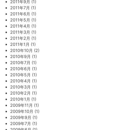
2011年9月 (1)
2011年7月 (1)
2011年6月 (1)
2011年5月 (1)
2011年4月 (1)
2011年3月 (1)
2011年2月 (1)
2011年1月 (1)
2010年10月 (2)
2010年9月 (1)
2010年7月 (1)
2010年6月 (1)
2010年5月 (1)
2010年4月 (1)
2010年3月 (1)
2010年2月 (1)
2010年1月 (1)
2009年11月 (1)
2009年10月 (1)
2009年9月 (1)
2009年7月 (1)
2009年6月 (1)