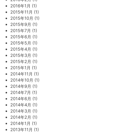
2016年1月 (1)
2015年11月 (1)
2015年10月 (1)
2015年9月 (1)
2015年7月 (1)
2015年6月 (1)
2015年5月 (1)
2015年4月 (1)
2015年3月 (1)
2015年2月 (1)
2015年1月 (1)
2014年11月 (1)
2014年10月 (1)
2014年9月 (1)
2014年7月 (1)
2014年6月 (1)
2014年4月 (1)
2014年3月 (1)
2014年2月 (1)
2014年1月 (1)
2013年11月 (1)