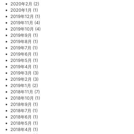
2020年2月 (2)
2020年1月 (1)
2019年12月 (1)
2019年11月 (4)
2019年10月 (4)
2019年9月 (1)
2019年8月 (1)
2019年7月 (1)
2019年6月 (1)
2019年5月 (1)
2019年4月 (1)
2019年3月 (3)
2019年2月 (3)
2019年1月 (2)
2018年11月 (7)
2018年10月 (1)
2018年9月 (1)
2018年7月 (1)
2018年6月 (1)
2018年5月 (1)
2018年4月 (1)