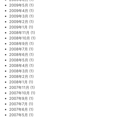
2009年5月 (1)
2009年4月 (1)
2009年3月 (1)
2009年2月 (1)
2009年1月 (1)
2008年11月 (1)
2008年10月 (1)
2008年9月 (1)
2008年7月 (1)
2008年6月 (1)
2008年5月 (1)
2008年4月 (1)
2008年3月 (1)
2008年2月 (1)
2008年1月 (1)
2007年11月 (1)
2007年10月 (1)
2007年9月 (1)
2007年7月 (1)
2007年6月 (1)
2007年5月 (1)