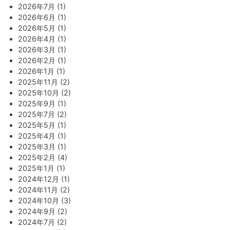
2026年7月 (1)
2026年6月 (1)
2026年5月 (1)
2026年4月 (1)
2026年3月 (1)
2026年2月 (1)
2026年1月 (1)
2025年11月 (2)
2025年10月 (2)
2025年9月 (1)
2025年7月 (2)
2025年5月 (1)
2025年4月 (1)
2025年3月 (1)
2025年2月 (4)
2025年1月 (1)
2024年12月 (1)
2024年11月 (2)
2024年10月 (3)
2024年9月 (2)
2024年7月 (2)