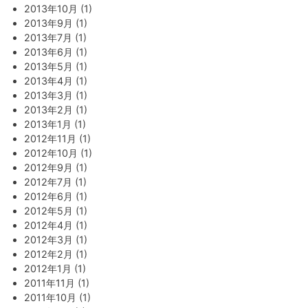
2013年10月 (1)
2013年9月 (1)
2013年7月 (1)
2013年6月 (1)
2013年5月 (1)
2013年4月 (1)
2013年3月 (1)
2013年2月 (1)
2013年1月 (1)
2012年11月 (1)
2012年10月 (1)
2012年9月 (1)
2012年7月 (1)
2012年6月 (1)
2012年5月 (1)
2012年4月 (1)
2012年3月 (1)
2012年2月 (1)
2012年1月 (1)
2011年11月 (1)
2011年10月 (1)