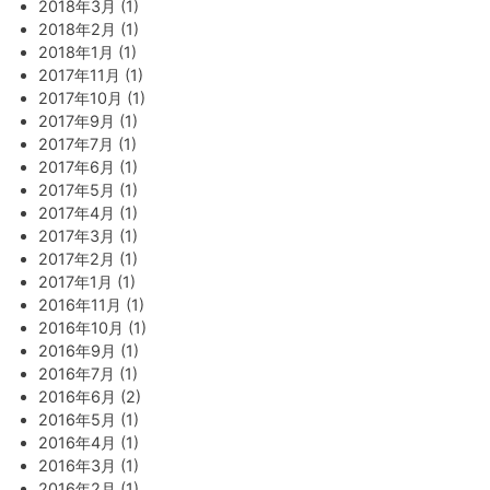
2018年3月 (1)
2018年2月 (1)
2018年1月 (1)
2017年11月 (1)
2017年10月 (1)
2017年9月 (1)
2017年7月 (1)
2017年6月 (1)
2017年5月 (1)
2017年4月 (1)
2017年3月 (1)
2017年2月 (1)
2017年1月 (1)
2016年11月 (1)
2016年10月 (1)
2016年9月 (1)
2016年7月 (1)
2016年6月 (2)
2016年5月 (1)
2016年4月 (1)
2016年3月 (1)
2016年2月 (1)