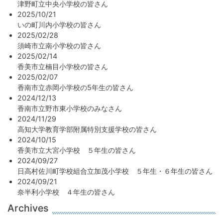
津野町立中央小学校の皆さん
2025/10/21
いの町川内小学校の皆さん
2025/02/28
須崎市立南小学校の皆さん
2025/02/14
香美市立楠目小学校の皆さん
2025/02/07
香南市立赤岡小学校の5年生の皆さん
2024/12/13
香南市立野市東小学校のみなさん
2024/11/29
高知大学教育学部附属特別支援学校の皆さん
2024/10/15
香美市立大宮小学校 ５年生の皆さん
2024/09/27
日高村佐川町学校組合立加茂小学校 ５年生・６年生の皆さん
2024/09/21
奈半利小学校 ４年生の皆さん
Archives