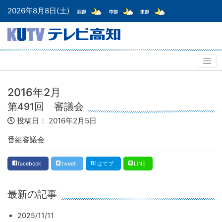
2026年8月8日(土)
2016年2月
第491回 審議会
投稿日：
2016年2月5日
番組審議会
facebook
tweet
はてブ
LINE
最新の記事
2025/11/11