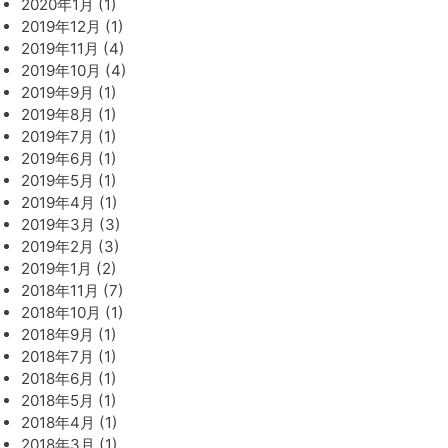
2020年1月 (1)
2019年12月 (1)
2019年11月 (4)
2019年10月 (4)
2019年9月 (1)
2019年8月 (1)
2019年7月 (1)
2019年6月 (1)
2019年5月 (1)
2019年4月 (1)
2019年3月 (3)
2019年2月 (3)
2019年1月 (2)
2018年11月 (7)
2018年10月 (1)
2018年9月 (1)
2018年7月 (1)
2018年6月 (1)
2018年5月 (1)
2018年4月 (1)
2018年3月 (1)