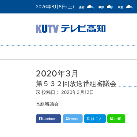
2026年8月8日(土)
2020年3月
第５３２回放送番組審議会
投稿日：
2020年3月12日
番組審議会
facebook
tweet
はてブ
LINE