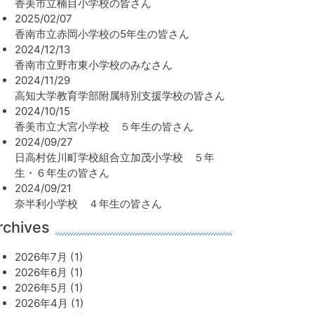
香美市立楠目小学校の皆さん
2025/02/07
香南市立赤岡小学校の5年生の皆さん
2024/12/13
香南市立野市東小学校のみなさん
2024/11/29
高知大学教育学部附属特別支援学校の皆さん
2024/10/15
香美市立大宮小学校 ５年生の皆さん
2024/09/27
日高村佐川町学校組合立加茂小学校 ５年
生・６年生の皆さん
2024/09/21
奈半利小学校 ４年生の皆さん
rchives
2026年7月 (1)
2026年6月 (1)
2026年5月 (1)
2026年4月 (1)