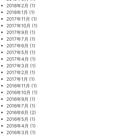
2018年2月 (1)
2018年1月 (1)
2017年11月 (1)
2017年10月 (1)
2017年9月 (1)
2017年7月 (1)
2017年6月 (1)
2017年5月 (1)
2017年4月 (1)
2017年3月 (1)
2017年2月 (1)
2017年1月 (1)
2016年11月 (1)
2016年10月 (1)
2016年9月 (1)
2016年7月 (1)
2016年6月 (2)
2016年5月 (1)
2016年4月 (1)
2016年3月 (1)