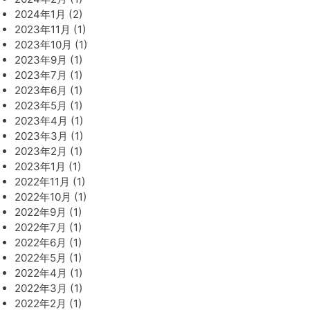
2024年1月 (2)
2023年11月 (1)
2023年10月 (1)
2023年9月 (1)
2023年7月 (1)
2023年6月 (1)
2023年5月 (1)
2023年4月 (1)
2023年3月 (1)
2023年2月 (1)
2023年1月 (1)
2022年11月 (1)
2022年10月 (1)
2022年9月 (1)
2022年7月 (1)
2022年6月 (1)
2022年5月 (1)
2022年4月 (1)
2022年3月 (1)
2022年2月 (1)