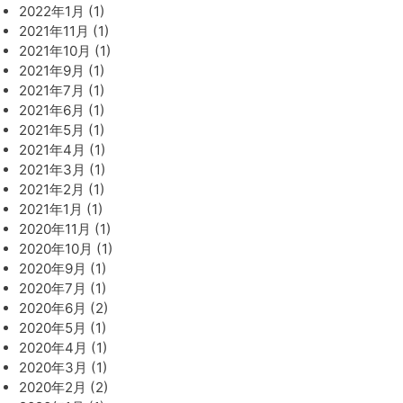
2022年1月 (1)
2021年11月 (1)
2021年10月 (1)
2021年9月 (1)
2021年7月 (1)
2021年6月 (1)
2021年5月 (1)
2021年4月 (1)
2021年3月 (1)
2021年2月 (1)
2021年1月 (1)
2020年11月 (1)
2020年10月 (1)
2020年9月 (1)
2020年7月 (1)
2020年6月 (2)
2020年5月 (1)
2020年4月 (1)
2020年3月 (1)
2020年2月 (2)