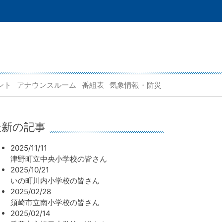
ント
アナウンスルーム
番組表
気象情報・防災
最新の記事
2025/11/11
津野町立中央小学校の皆さん
2025/10/21
いの町川内小学校の皆さん
2025/02/28
須崎市立南小学校の皆さん
2025/02/14