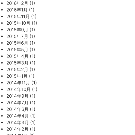
2016年2月 (1)
2016年1月 (1)
2015年11月 (1)
2015年10月 (1)
2015年9月 (1)
2015年7月 (1)
2015年6月 (1)
2015年5月 (1)
2015年4月 (1)
2015年3月 (1)
2015年2月 (1)
2015年1月 (1)
2014年11月 (1)
2014年10月 (1)
2014年9月 (1)
2014年7月 (1)
2014年6月 (1)
2014年4月 (1)
2014年3月 (1)
2014年2月 (1)