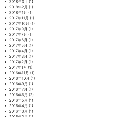
2018年3月 (1)
2018年2月 (1)
2018年1月 (1)
2017年11月 (1)
2017年10月 (1)
2017年9月 (1)
2017年7月 (1)
2017年6月 (1)
2017年5月 (1)
2017年4月 (1)
2017年3月 (1)
2017年2月 (1)
2017年1月 (1)
2016年11月 (1)
2016年10月 (1)
2016年9月 (1)
2016年7月 (1)
2016年6月 (2)
2016年5月 (1)
2016年4月 (1)
2016年3月 (1)
2016年2月 (1)