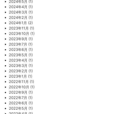
2024年5月 (1)
2024年4月 (1)
2024年3月 (1)
2024年2月 (1)
2024年1月 (2)
2023年11月 (1)
2023年10月 (1)
2023年9月 (1)
2023年7月 (1)
2023年6月 (1)
2023年5月 (1)
2023年4月 (1)
2023年3月 (1)
2023年2月 (1)
2023年1月 (1)
2022年11月 (1)
2022年10月 (1)
2022年9月 (1)
2022年7月 (1)
2022年6月 (1)
2022年5月 (1)
2022年4月 (1)