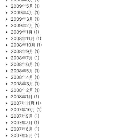
2009年5月 (1)
2009年4月 (1)
2009年3月 (1)
2009年2月 (1)
2009年1月 (1)
2008年11月 (1)
2008年10月 (1)
2008年9月 (1)
2008年7月 (1)
2008年6月 (1)
2008年5月 (1)
2008年4月 (1)
2008年3月 (1)
2008年2月 (1)
2008年1月 (1)
2007年11月 (1)
2007年10月 (1)
2007年9月 (1)
2007年7月 (1)
2007年6月 (1)
2007年5月 (1)