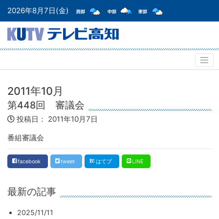
2026年8月7日(金)
2011年10月
第448回 審議会
投稿日：
2011年10月7日
番組審議会
facebook
tweet
はてブ
LINE
最新の記事
2025/11/11