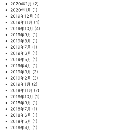
2020年2月 (2)
2020年1月 (1)
2019年12月 (1)
2019年11月 (4)
2019年10月 (4)
2019年9月 (1)
2019年8月 (1)
2019年7月 (1)
2019年6月 (1)
2019年5月 (1)
2019年4月 (1)
2019年3月 (3)
2019年2月 (3)
2019年1月 (2)
2018年11月 (7)
2018年10月 (1)
2018年9月 (1)
2018年7月 (1)
2018年6月 (1)
2018年5月 (1)
2018年4月 (1)