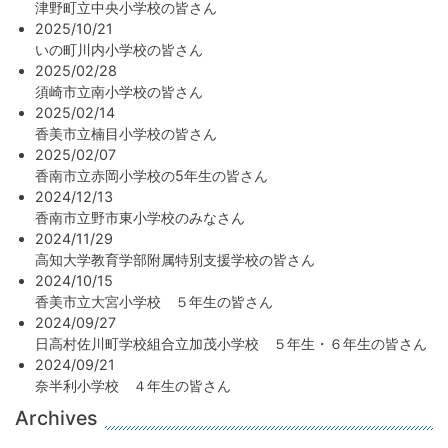
津野町立中央小学校の皆さん
2025/10/21
いの町川内小学校の皆さん
2025/02/28
須崎市立南小学校の皆さん
2025/02/14
香美市立楠目小学校の皆さん
2025/02/07
香南市立赤岡小学校の5年生の皆さん
2024/12/13
香南市立野市東小学校のみなさん
2024/11/29
高知大学教育学部附属特別支援学校の皆さん
2024/10/15
香美市立大宮小学校 ５年生の皆さん
2024/09/27
日高村佐川町学校組合立加茂小学校 ５年生・６年生の皆さん
2024/09/21
奈半利小学校 ４年生の皆さん
Archives