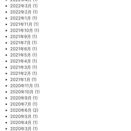
2022年3月 (1)
2022年2月 (1)
2022年1月 (1)
2021年11月 (1)
2021年10月 (1)
2021年9月 (1)
2021年7月 (1)
2021年6月 (1)
2021年5月 (1)
2021年4月 (1)
2021年3月 (1)
2021年2月 (1)
2021年1月 (1)
2020年11月 (1)
2020年10月 (1)
2020年9月 (1)
2020年7月 (1)
2020年6月 (2)
2020年5月 (1)
2020年4月 (1)
2020年3月 (1)