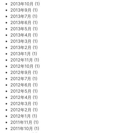
2013年10月 (1)
2013年9月 (1)
2013年7月 (1)
2013年6月 (1)
2013年5月 (1)
2013年4月 (1)
2013年3月 (1)
2013年2月 (1)
2013年1月 (1)
2012年11月 (1)
2012年10月 (1)
2012年9月 (1)
2012年7月 (1)
2012年6月 (1)
2012年5月 (1)
2012年4月 (1)
2012年3月 (1)
2012年2月 (1)
2012年1月 (1)
2011年11月 (1)
2011年10月 (1)