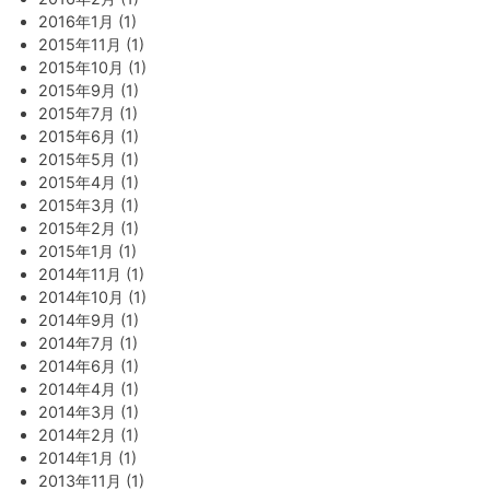
2016年1月 (1)
2015年11月 (1)
2015年10月 (1)
2015年9月 (1)
2015年7月 (1)
2015年6月 (1)
2015年5月 (1)
2015年4月 (1)
2015年3月 (1)
2015年2月 (1)
2015年1月 (1)
2014年11月 (1)
2014年10月 (1)
2014年9月 (1)
2014年7月 (1)
2014年6月 (1)
2014年4月 (1)
2014年3月 (1)
2014年2月 (1)
2014年1月 (1)
2013年11月 (1)