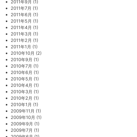
2011年9月 (1)
2011年7月 (1)
2011年6月 (1)
2011年5月 (1)
2011年4月 (1)
2011年3月 (1)
2011年2月 (1)
2011年1月 (1)
2010年10月 (2)
2010年9月 (1)
2010年7月 (1)
2010年6月 (1)
2010年5月 (1)
2010年4月 (1)
2010年3月 (1)
2010年2月 (1)
2010年1月 (1)
2009年11月 (1)
2009年10月 (1)
2009年9月 (1)
2009年7月 (1)
2009年6月 (1)