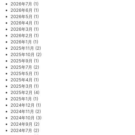
2026年7月 (1)
2026年6月 (1)
2026年5月 (1)
2026年4月 (1)
2026年3月 (1)
2026年2月 (1)
2026年1月 (1)
2025年11月 (2)
2025年10月 (2)
2025年9月 (1)
2025年7月 (2)
2025年5月 (1)
2025年4月 (1)
2025年3月 (1)
2025年2月 (4)
2025年1月 (1)
2024年12月 (1)
2024年11月 (2)
2024年10月 (3)
2024年9月 (2)
2024年7月 (2)