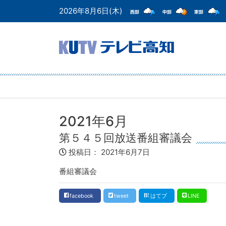
2026年8月6日(木)
2021年6月
第５４５回放送番組審議会
投稿日：
2021年6月7日
番組審議会
facebook
tweet
はてブ
LINE