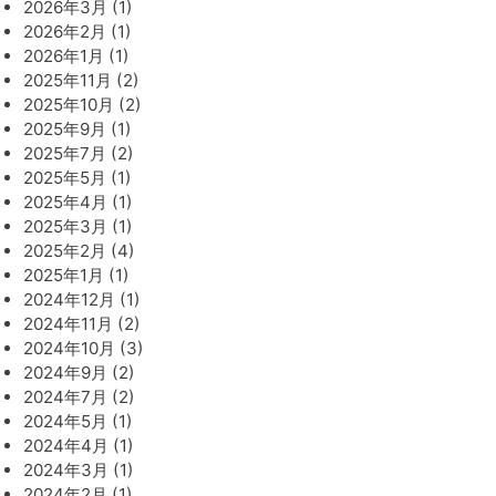
2026年3月 (1)
2026年2月 (1)
2026年1月 (1)
2025年11月 (2)
2025年10月 (2)
2025年9月 (1)
2025年7月 (2)
2025年5月 (1)
2025年4月 (1)
2025年3月 (1)
2025年2月 (4)
2025年1月 (1)
2024年12月 (1)
2024年11月 (2)
2024年10月 (3)
2024年9月 (2)
2024年7月 (2)
2024年5月 (1)
2024年4月 (1)
2024年3月 (1)
2024年2月 (1)