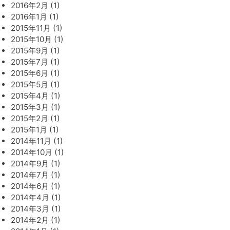
2016年2月 (1)
2016年1月 (1)
2015年11月 (1)
2015年10月 (1)
2015年9月 (1)
2015年7月 (1)
2015年6月 (1)
2015年5月 (1)
2015年4月 (1)
2015年3月 (1)
2015年2月 (1)
2015年1月 (1)
2014年11月 (1)
2014年10月 (1)
2014年9月 (1)
2014年7月 (1)
2014年6月 (1)
2014年4月 (1)
2014年3月 (1)
2014年2月 (1)