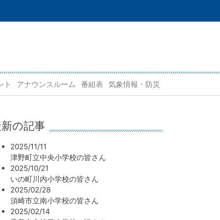
ント
アナウンスルーム
番組表
気象情報・防災
最新の記事
2025/11/11
津野町立中央小学校の皆さん
2025/10/21
いの町川内小学校の皆さん
2025/02/28
須崎市立南小学校の皆さん
2025/02/14