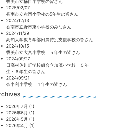
香美市立楠目小学校の皆さん
2025/02/07
香南市立赤岡小学校の5年生の皆さん
2024/12/13
香南市立野市東小学校のみなさん
2024/11/29
高知大学教育学部附属特別支援学校の皆さん
2024/10/15
香美市立大宮小学校 ５年生の皆さん
2024/09/27
日高村佐川町学校組合立加茂小学校 ５年
生・６年生の皆さん
2024/09/21
奈半利小学校 ４年生の皆さん
rchives
2026年7月 (1)
2026年6月 (1)
2026年5月 (1)
2026年4月 (1)