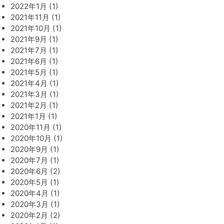
2022年1月 (1)
2021年11月 (1)
2021年10月 (1)
2021年9月 (1)
2021年7月 (1)
2021年6月 (1)
2021年5月 (1)
2021年4月 (1)
2021年3月 (1)
2021年2月 (1)
2021年1月 (1)
2020年11月 (1)
2020年10月 (1)
2020年9月 (1)
2020年7月 (1)
2020年6月 (2)
2020年5月 (1)
2020年4月 (1)
2020年3月 (1)
2020年2月 (2)