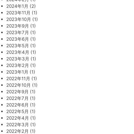
2024年1月 (2)
2023年11月 (1)
2023年10月 (1)
2023年9月 (1)
2023年7月 (1)
2023年6月 (1)
2023年5月 (1)
2023年4月 (1)
2023年3月 (1)
2023年2月 (1)
2023年1月 (1)
2022年11月 (1)
2022年10月 (1)
2022年9月 (1)
2022年7月 (1)
2022年6月 (1)
2022年5月 (1)
2022年4月 (1)
2022年3月 (1)
2022年2月 (1)