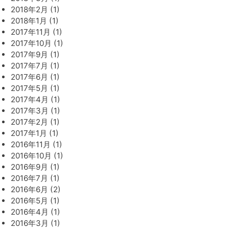
2018年2月 (1)
2018年1月 (1)
2017年11月 (1)
2017年10月 (1)
2017年9月 (1)
2017年7月 (1)
2017年6月 (1)
2017年5月 (1)
2017年4月 (1)
2017年3月 (1)
2017年2月 (1)
2017年1月 (1)
2016年11月 (1)
2016年10月 (1)
2016年9月 (1)
2016年7月 (1)
2016年6月 (2)
2016年5月 (1)
2016年4月 (1)
2016年3月 (1)