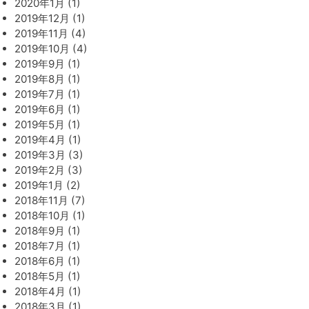
2020年1月 (1)
2019年12月 (1)
2019年11月 (4)
2019年10月 (4)
2019年9月 (1)
2019年8月 (1)
2019年7月 (1)
2019年6月 (1)
2019年5月 (1)
2019年4月 (1)
2019年3月 (3)
2019年2月 (3)
2019年1月 (2)
2018年11月 (7)
2018年10月 (1)
2018年9月 (1)
2018年7月 (1)
2018年6月 (1)
2018年5月 (1)
2018年4月 (1)
2018年3月 (1)