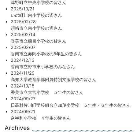
津野町立中央小学校の皆さん
2025/10/21
いの町川内小学校の皆さん
2025/02/28
須崎市立南小学校の皆さん
2025/02/14
香美市立楠目小学校の皆さん
2025/02/07
香南市立赤岡小学校の5年生の皆さん
2024/12/13
香南市立野市東小学校のみなさん
2024/11/29
高知大学教育学部附属特別支援学校の皆さん
2024/10/15
香美市立大宮小学校 ５年生の皆さん
2024/09/27
日高村佐川町学校組合立加茂小学校 ５年生・６年生の皆さん
2024/09/21
奈半利小学校 ４年生の皆さん
Archives