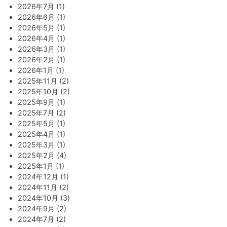
2026年7月 (1)
2026年6月 (1)
2026年5月 (1)
2026年4月 (1)
2026年3月 (1)
2026年2月 (1)
2026年1月 (1)
2025年11月 (2)
2025年10月 (2)
2025年9月 (1)
2025年7月 (2)
2025年5月 (1)
2025年4月 (1)
2025年3月 (1)
2025年2月 (4)
2025年1月 (1)
2024年12月 (1)
2024年11月 (2)
2024年10月 (3)
2024年9月 (2)
2024年7月 (2)