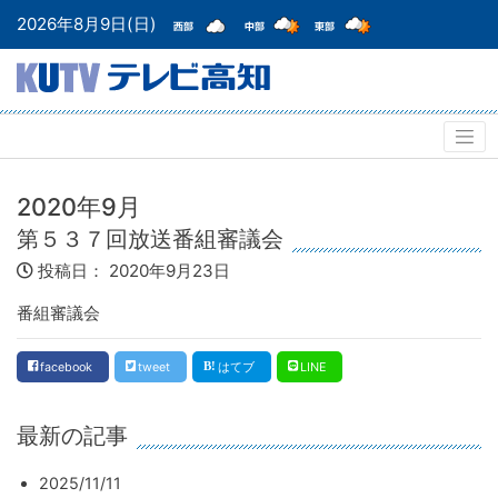
2026年8月9日(日)
2020年9月
第５３７回放送番組審議会
投稿日：
2020年9月23日
番組審議会
facebook
tweet
はてブ
LINE
最新の記事
2025/11/11