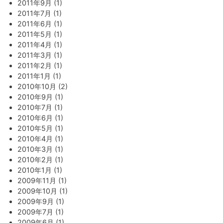
2011年9月 (1)
2011年7月 (1)
2011年6月 (1)
2011年5月 (1)
2011年4月 (1)
2011年3月 (1)
2011年2月 (1)
2011年1月 (1)
2010年10月 (2)
2010年9月 (1)
2010年7月 (1)
2010年6月 (1)
2010年5月 (1)
2010年4月 (1)
2010年3月 (1)
2010年2月 (1)
2010年1月 (1)
2009年11月 (1)
2009年10月 (1)
2009年9月 (1)
2009年7月 (1)
2009年6月 (1)