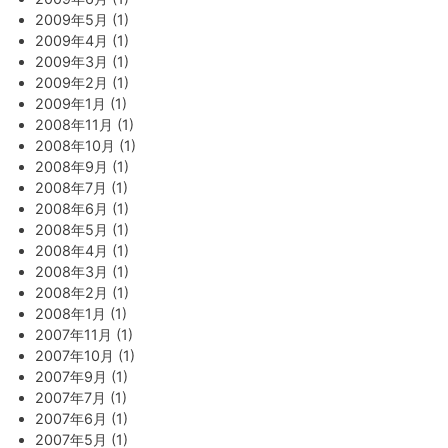
2009年5月 (1)
2009年4月 (1)
2009年3月 (1)
2009年2月 (1)
2009年1月 (1)
2008年11月 (1)
2008年10月 (1)
2008年9月 (1)
2008年7月 (1)
2008年6月 (1)
2008年5月 (1)
2008年4月 (1)
2008年3月 (1)
2008年2月 (1)
2008年1月 (1)
2007年11月 (1)
2007年10月 (1)
2007年9月 (1)
2007年7月 (1)
2007年6月 (1)
2007年5月 (1)