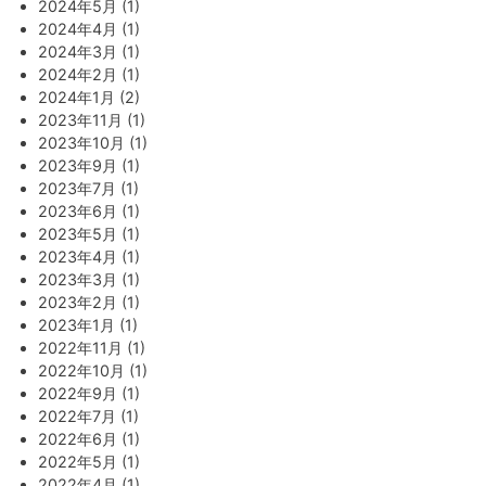
2024年5月 (1)
2024年4月 (1)
2024年3月 (1)
2024年2月 (1)
2024年1月 (2)
2023年11月 (1)
2023年10月 (1)
2023年9月 (1)
2023年7月 (1)
2023年6月 (1)
2023年5月 (1)
2023年4月 (1)
2023年3月 (1)
2023年2月 (1)
2023年1月 (1)
2022年11月 (1)
2022年10月 (1)
2022年9月 (1)
2022年7月 (1)
2022年6月 (1)
2022年5月 (1)
2022年4月 (1)