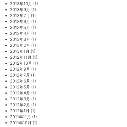
2013年10月 (1)
2013年9月 (1)
2013年7月 (1)
2013年6月 (1)
2013年5月 (1)
2013年4月 (1)
2013年3月 (1)
2013年2月 (1)
2013年1月 (1)
2012年11月 (1)
2012年10月 (1)
2012年9月 (1)
2012年7月 (1)
2012年6月 (1)
2012年5月 (1)
2012年4月 (1)
2012年3月 (1)
2012年2月 (1)
2012年1月 (1)
2011年11月 (1)
2011年10月 (1)