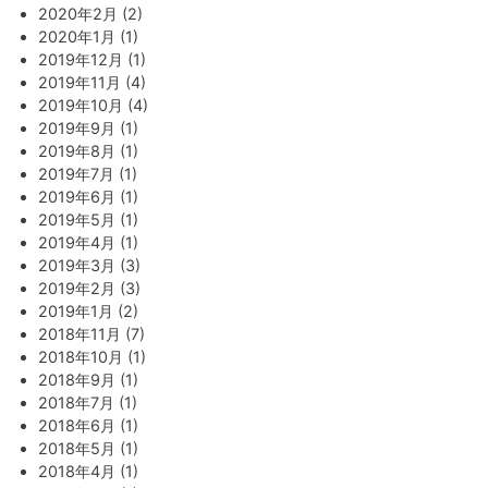
2020年2月 (2)
2020年1月 (1)
2019年12月 (1)
2019年11月 (4)
2019年10月 (4)
2019年9月 (1)
2019年8月 (1)
2019年7月 (1)
2019年6月 (1)
2019年5月 (1)
2019年4月 (1)
2019年3月 (3)
2019年2月 (3)
2019年1月 (2)
2018年11月 (7)
2018年10月 (1)
2018年9月 (1)
2018年7月 (1)
2018年6月 (1)
2018年5月 (1)
2018年4月 (1)