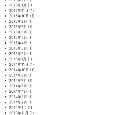
2016年1月 (1)
2015年11月 (1)
2015年10月 (1)
2015年9月 (1)
2015年7月 (1)
2015年6月 (1)
2015年5月 (1)
2015年4月 (1)
2015年3月 (1)
2015年2月 (1)
2015年1月 (1)
2014年11月 (1)
2014年10月 (1)
2014年9月 (1)
2014年7月 (1)
2014年6月 (1)
2014年4月 (1)
2014年3月 (1)
2014年2月 (1)
2014年1月 (1)
2013年11月 (1)