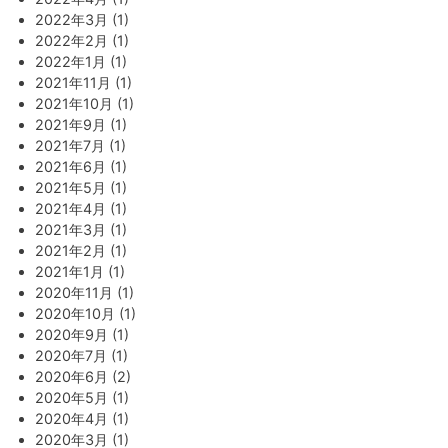
2022年3月 (1)
2022年2月 (1)
2022年1月 (1)
2021年11月 (1)
2021年10月 (1)
2021年9月 (1)
2021年7月 (1)
2021年6月 (1)
2021年5月 (1)
2021年4月 (1)
2021年3月 (1)
2021年2月 (1)
2021年1月 (1)
2020年11月 (1)
2020年10月 (1)
2020年9月 (1)
2020年7月 (1)
2020年6月 (2)
2020年5月 (1)
2020年4月 (1)
2020年3月 (1)