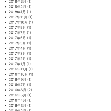
2018年3月 (1)
2018年2月 (1)
2018年1月 (1)
2017年11月 (1)
2017年10月 (1)
2017年9月 (1)
2017年7月 (1)
2017年6月 (1)
2017年5月 (1)
2017年4月 (1)
2017年3月 (1)
2017年2月 (1)
2017年1月 (1)
2016年11月 (1)
2016年10月 (1)
2016年9月 (1)
2016年7月 (1)
2016年6月 (2)
2016年5月 (1)
2016年4月 (1)
2016年3月 (1)
2016年2月 (1)