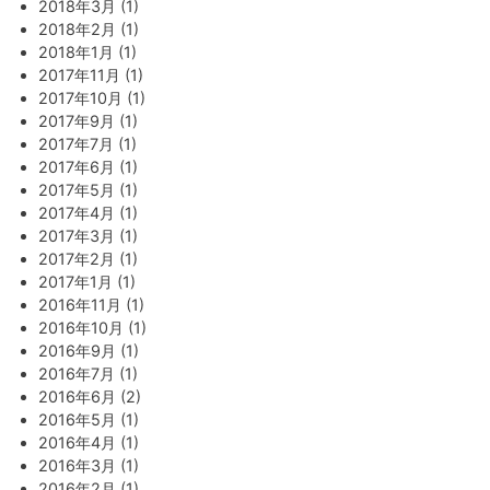
2018年3月 (1)
2018年2月 (1)
2018年1月 (1)
2017年11月 (1)
2017年10月 (1)
2017年9月 (1)
2017年7月 (1)
2017年6月 (1)
2017年5月 (1)
2017年4月 (1)
2017年3月 (1)
2017年2月 (1)
2017年1月 (1)
2016年11月 (1)
2016年10月 (1)
2016年9月 (1)
2016年7月 (1)
2016年6月 (2)
2016年5月 (1)
2016年4月 (1)
2016年3月 (1)
2016年2月 (1)