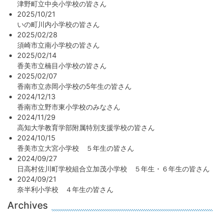
津野町立中央小学校の皆さん
2025/10/21
いの町川内小学校の皆さん
2025/02/28
須崎市立南小学校の皆さん
2025/02/14
香美市立楠目小学校の皆さん
2025/02/07
香南市立赤岡小学校の5年生の皆さん
2024/12/13
香南市立野市東小学校のみなさん
2024/11/29
高知大学教育学部附属特別支援学校の皆さん
2024/10/15
香美市立大宮小学校 ５年生の皆さん
2024/09/27
日高村佐川町学校組合立加茂小学校 ５年生・６年生の皆さん
2024/09/21
奈半利小学校 ４年生の皆さん
Archives