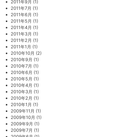
2011年9月 (1)
2011年7月 (1)
2011年6月 (1)
2011年5月 (1)
2011年4月 (1)
2011年3月 (1)
2011年2月 (1)
2011年1月 (1)
2010年10月 (2)
2010年9月 (1)
2010年7月 (1)
2010年6月 (1)
2010年5月 (1)
2010年4月 (1)
2010年3月 (1)
2010年2月 (1)
2010年1月 (1)
2009年11月 (1)
2009年10月 (1)
2009年9月 (1)
2009年7月 (1)
2009年6月 (1)