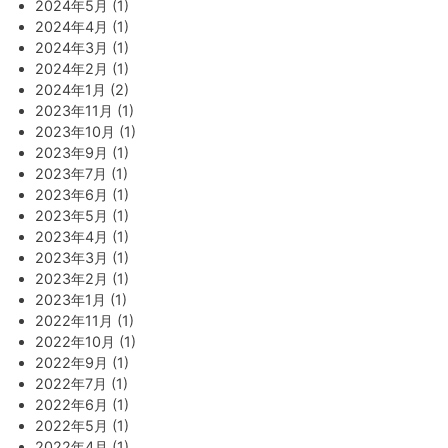
2024年5月 (1)
2024年4月 (1)
2024年3月 (1)
2024年2月 (1)
2024年1月 (2)
2023年11月 (1)
2023年10月 (1)
2023年9月 (1)
2023年7月 (1)
2023年6月 (1)
2023年5月 (1)
2023年4月 (1)
2023年3月 (1)
2023年2月 (1)
2023年1月 (1)
2022年11月 (1)
2022年10月 (1)
2022年9月 (1)
2022年7月 (1)
2022年6月 (1)
2022年5月 (1)
2022年4月 (1)