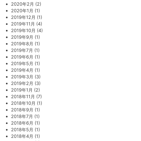
2020年2月 (2)
2020年1月 (1)
2019年12月 (1)
2019年11月 (4)
2019年10月 (4)
2019年9月 (1)
2019年8月 (1)
2019年7月 (1)
2019年6月 (1)
2019年5月 (1)
2019年4月 (1)
2019年3月 (3)
2019年2月 (3)
2019年1月 (2)
2018年11月 (7)
2018年10月 (1)
2018年9月 (1)
2018年7月 (1)
2018年6月 (1)
2018年5月 (1)
2018年4月 (1)