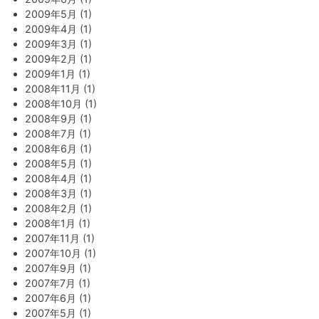
2009年5月 (1)
2009年4月 (1)
2009年3月 (1)
2009年2月 (1)
2009年1月 (1)
2008年11月 (1)
2008年10月 (1)
2008年9月 (1)
2008年7月 (1)
2008年6月 (1)
2008年5月 (1)
2008年4月 (1)
2008年3月 (1)
2008年2月 (1)
2008年1月 (1)
2007年11月 (1)
2007年10月 (1)
2007年9月 (1)
2007年7月 (1)
2007年6月 (1)
2007年5月 (1)