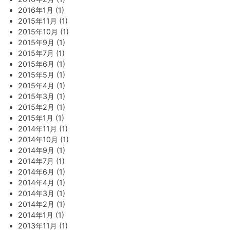
2016年1月 (1)
2015年11月 (1)
2015年10月 (1)
2015年9月 (1)
2015年7月 (1)
2015年6月 (1)
2015年5月 (1)
2015年4月 (1)
2015年3月 (1)
2015年2月 (1)
2015年1月 (1)
2014年11月 (1)
2014年10月 (1)
2014年9月 (1)
2014年7月 (1)
2014年6月 (1)
2014年4月 (1)
2014年3月 (1)
2014年2月 (1)
2014年1月 (1)
2013年11月 (1)