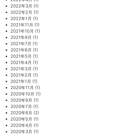
2022年3月 (1)
2022年2月 (1)
2022年1月 (1)
2021年11月 (1)
2021年10月 (1)
2021年9月 (1)
2021年7月 (1)
2021年6月 (1)
2021年5月 (1)
2021年4月 (1)
2021年3月 (1)
2021年2月 (1)
2021年1月 (1)
2020年11月 (1)
2020年10月 (1)
2020年9月 (1)
2020年7月 (1)
2020年6月 (2)
2020年5月 (1)
2020年4月 (1)
2020年3月 (1)