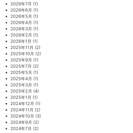
2026年7月 (1)
2026年6月 (1)
2026年5月 (1)
2026年4月 (1)
2026年3月 (1)
2026年2月 (1)
2026年1月 (1)
2025年11月 (2)
2025年10月 (2)
2025年9月 (1)
2025年7月 (2)
2025年5月 (1)
2025年4月 (1)
2025年3月 (1)
2025年2月 (4)
2025年1月 (1)
2024年12月 (1)
2024年11月 (2)
2024年10月 (3)
2024年9月 (2)
2024年7月 (2)