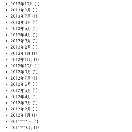
2013年10月 (1)
2013年9月 (1)
2013年7月 (1)
2013年6月 (1)
2013年5月 (1)
2013年4月 (1)
2013年3月 (1)
2013年2月 (1)
2013年1月 (1)
2012年11月 (1)
2012年10月 (1)
2012年9月 (1)
2012年7月 (1)
2012年6月 (1)
2012年5月 (1)
2012年4月 (1)
2012年3月 (1)
2012年2月 (1)
2012年1月 (1)
2011年11月 (1)
2011年10月 (1)