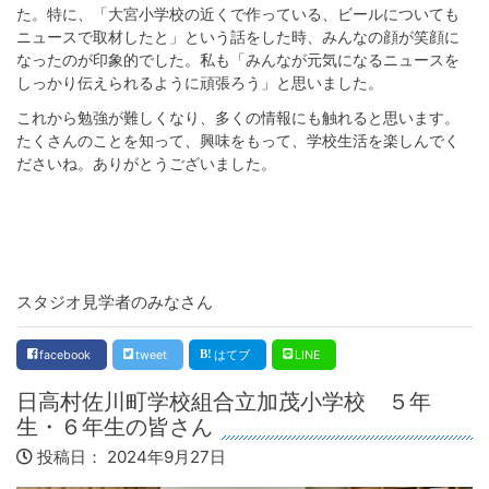
た。特に、「大宮小学校の近くで作っている、ビールについても
ニュースで取材したと」という話をした時、みんなの顔が笑顔に
なったのが印象的でした。私も「みんなが元気になるニュースを
しっかり伝えられるように頑張ろう」と思いました。
これから勉強が難しくなり、多くの情報にも触れると思います。
たくさんのことを知って、興味をもって、学校生活を楽しんでく
ださいね。ありがとうございました。
スタジオ見学者のみなさん
facebook
tweet
はてブ
LINE
日高村佐川町学校組合立加茂小学校 ５年
生・６年生の皆さん
投稿日：
2024年9月27日