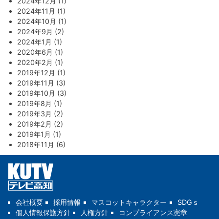
2024年12月 (1)
2024年11月 (1)
2024年10月 (1)
2024年9月 (2)
2024年1月 (1)
2020年6月 (1)
2020年2月 (1)
2019年12月 (1)
2019年11月 (3)
2019年10月 (3)
2019年8月 (1)
2019年3月 (2)
2019年2月 (2)
2019年1月 (1)
2018年11月 (6)
会社概要
採用情報
マスコットキャラクター
SDGｓ
個人情報保護方針
人権方針
コンプライアンス憲章