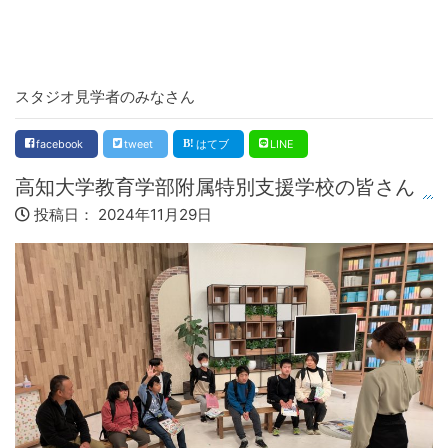
スタジオ見学者のみなさん
facebook
tweet
はてブ
LINE
高知大学教育学部附属特別支援学校の皆さん
投稿日：
2024年11月29日