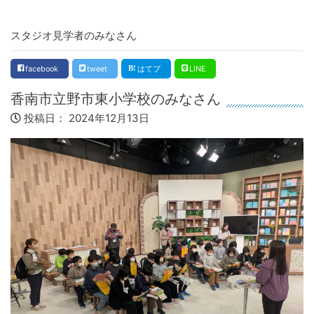
スタジオ見学者のみなさん
facebook
tweet
はてブ
LINE
香南市立野市東小学校のみなさん
投稿日：
2024年12月13日