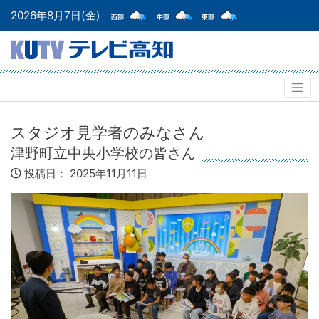
2026年8月7日(金)
スタジオ見学者のみなさん
津野町立中央小学校の皆さん
投稿日：
2025年11月11日