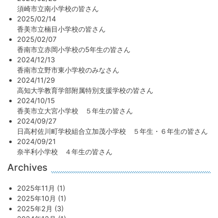
須崎市立南小学校の皆さん
2025/02/14
香美市立楠目小学校の皆さん
2025/02/07
香南市立赤岡小学校の5年生の皆さん
2024/12/13
香南市立野市東小学校のみなさん
2024/11/29
高知大学教育学部附属特別支援学校の皆さん
2024/10/15
香美市立大宮小学校 ５年生の皆さん
2024/09/27
日高村佐川町学校組合立加茂小学校 ５年生・６年生の皆さん
2024/09/21
奈半利小学校 ４年生の皆さん
Archives
2025年11月 (1)
2025年10月 (1)
2025年2月 (3)