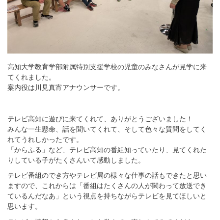
高知大学教育学部附属特別支援学校の児童のみなさんが見学に来
てくれました。
案内役は川見真宵アナウンサーです。
テレビ高知に遊びに来てくれて、ありがとうございました！
みんな一生懸命、話を聞いてくれて、そして色々な質問をしてく
れてうれしかったです。
「からふる」など、テレビ高知の番組知っていたり、見てくれた
りしている子がたくさんいて感動しました。
テレビ番組のでき方やテレビ局の様々な仕事の話もできたと思い
ますので、これからは「番組はたくさんの人が関わって放送でき
ているんだなあ」という視点を持ちながらテレビを見てほしいと
思います。