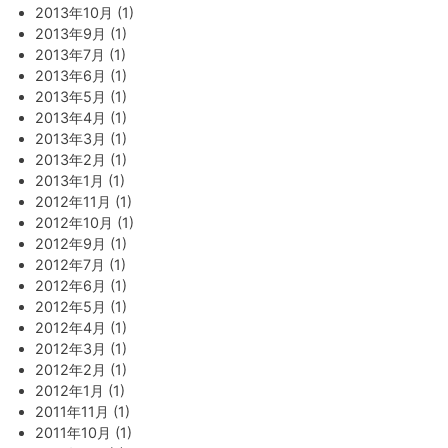
2013年10月 (1)
2013年9月 (1)
2013年7月 (1)
2013年6月 (1)
2013年5月 (1)
2013年4月 (1)
2013年3月 (1)
2013年2月 (1)
2013年1月 (1)
2012年11月 (1)
2012年10月 (1)
2012年9月 (1)
2012年7月 (1)
2012年6月 (1)
2012年5月 (1)
2012年4月 (1)
2012年3月 (1)
2012年2月 (1)
2012年1月 (1)
2011年11月 (1)
2011年10月 (1)