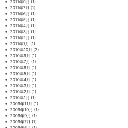
2011年9月 (1)
2011年7月 (1)
2011年6月 (1)
2011年5月 (1)
2011年4月 (1)
2011年3月 (1)
2011年2月 (1)
2011年1月 (1)
2010年10月 (2)
2010年9月 (1)
2010年7月 (1)
2010年6月 (1)
2010年5月 (1)
2010年4月 (1)
2010年3月 (1)
2010年2月 (1)
2010年1月 (1)
2009年11月 (1)
2009年10月 (1)
2009年9月 (1)
2009年7月 (1)
2009年6月 (1)