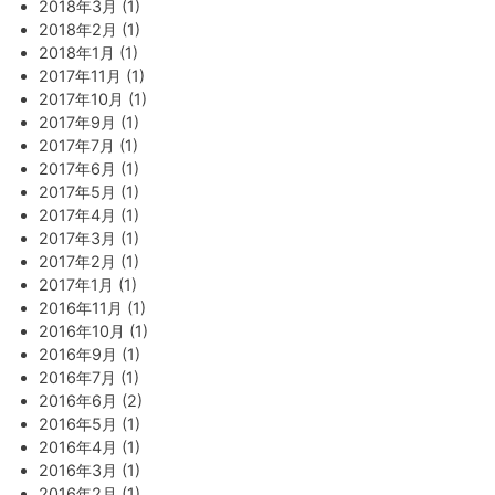
2018年3月 (1)
2018年2月 (1)
2018年1月 (1)
2017年11月 (1)
2017年10月 (1)
2017年9月 (1)
2017年7月 (1)
2017年6月 (1)
2017年5月 (1)
2017年4月 (1)
2017年3月 (1)
2017年2月 (1)
2017年1月 (1)
2016年11月 (1)
2016年10月 (1)
2016年9月 (1)
2016年7月 (1)
2016年6月 (2)
2016年5月 (1)
2016年4月 (1)
2016年3月 (1)
2016年2月 (1)