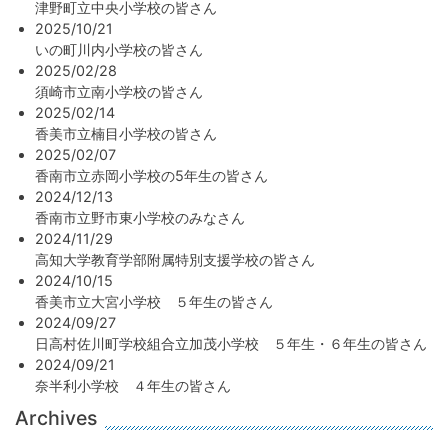
津野町立中央小学校の皆さん
2025/10/21
いの町川内小学校の皆さん
2025/02/28
須崎市立南小学校の皆さん
2025/02/14
香美市立楠目小学校の皆さん
2025/02/07
香南市立赤岡小学校の5年生の皆さん
2024/12/13
香南市立野市東小学校のみなさん
2024/11/29
高知大学教育学部附属特別支援学校の皆さん
2024/10/15
香美市立大宮小学校 ５年生の皆さん
2024/09/27
日高村佐川町学校組合立加茂小学校 ５年生・６年生の皆さん
2024/09/21
奈半利小学校 ４年生の皆さん
Archives