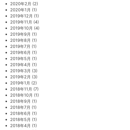
2020年2月 (2)
2020年1月 (1)
2019年12月 (1)
2019年11月 (4)
2019年10月 (4)
2019年9月 (1)
2019年8月 (1)
2019年7月 (1)
2019年6月 (1)
2019年5月 (1)
2019年4月 (1)
2019年3月 (3)
2019年2月 (3)
2019年1月 (2)
2018年11月 (7)
2018年10月 (1)
2018年9月 (1)
2018年7月 (1)
2018年6月 (1)
2018年5月 (1)
2018年4月 (1)