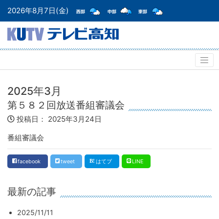
2026年8月7日(金)
2025年3月
第５８２回放送番組審議会
投稿日：
2025年3月24日
番組審議会
facebook
tweet
はてブ
LINE
最新の記事
2025/11/11