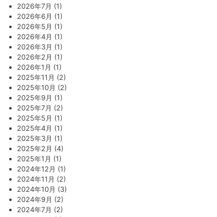
2026年7月 (1)
2026年6月 (1)
2026年5月 (1)
2026年4月 (1)
2026年3月 (1)
2026年2月 (1)
2026年1月 (1)
2025年11月 (2)
2025年10月 (2)
2025年9月 (1)
2025年7月 (2)
2025年5月 (1)
2025年4月 (1)
2025年3月 (1)
2025年2月 (4)
2025年1月 (1)
2024年12月 (1)
2024年11月 (2)
2024年10月 (3)
2024年9月 (2)
2024年7月 (2)