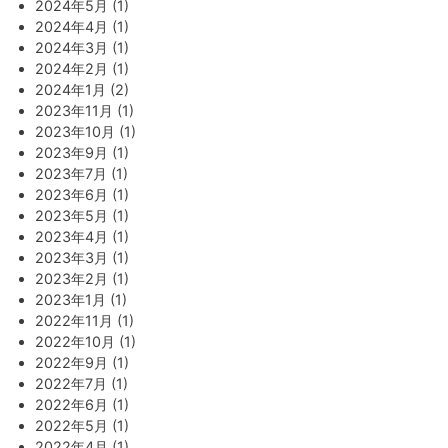
2024年5月 (1)
2024年4月 (1)
2024年3月 (1)
2024年2月 (1)
2024年1月 (2)
2023年11月 (1)
2023年10月 (1)
2023年9月 (1)
2023年7月 (1)
2023年6月 (1)
2023年5月 (1)
2023年4月 (1)
2023年3月 (1)
2023年2月 (1)
2023年1月 (1)
2022年11月 (1)
2022年10月 (1)
2022年9月 (1)
2022年7月 (1)
2022年6月 (1)
2022年5月 (1)
2022年4月 (1)