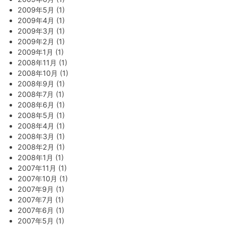
2009年5月 (1)
2009年4月 (1)
2009年3月 (1)
2009年2月 (1)
2009年1月 (1)
2008年11月 (1)
2008年10月 (1)
2008年9月 (1)
2008年7月 (1)
2008年6月 (1)
2008年5月 (1)
2008年4月 (1)
2008年3月 (1)
2008年2月 (1)
2008年1月 (1)
2007年11月 (1)
2007年10月 (1)
2007年9月 (1)
2007年7月 (1)
2007年6月 (1)
2007年5月 (1)