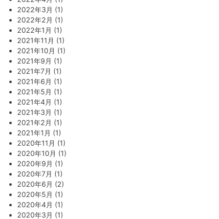
2022年3月 (1)
2022年2月 (1)
2022年1月 (1)
2021年11月 (1)
2021年10月 (1)
2021年9月 (1)
2021年7月 (1)
2021年6月 (1)
2021年5月 (1)
2021年4月 (1)
2021年3月 (1)
2021年2月 (1)
2021年1月 (1)
2020年11月 (1)
2020年10月 (1)
2020年9月 (1)
2020年7月 (1)
2020年6月 (2)
2020年5月 (1)
2020年4月 (1)
2020年3月 (1)