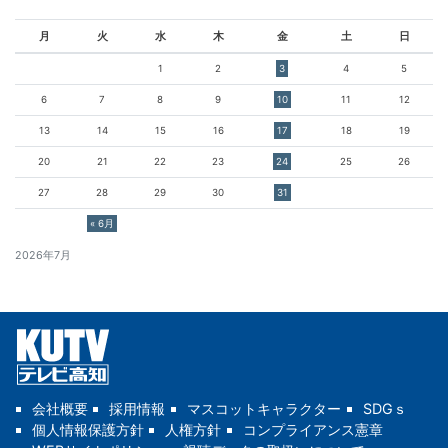
月
火
水
木
金
土
日
1
2
3
4
5
6
7
8
9
10
11
12
13
14
15
16
17
18
19
20
21
22
23
24
25
26
27
28
29
30
31
« 6月
2026年7月
会社概要
採用情報
マスコットキャラクター
SDGｓ
個人情報保護方針
人権方針
コンプライアンス憲章