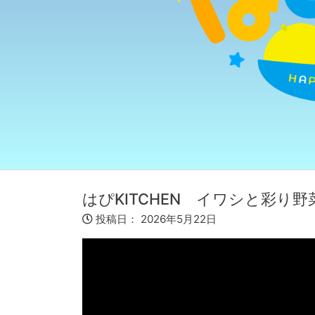
はぴKITCHEN イワシと彩り
投稿日：
2026年5月22日