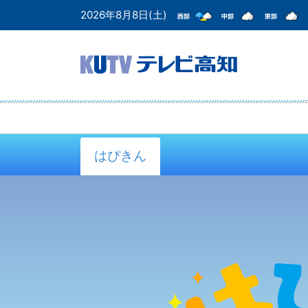
2026年8月8日(土)
はぴきん