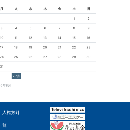
月
火
水
木
金
土
日
1
2
3
4
5
6
7
8
9
10
11
12
13
14
15
16
17
18
19
20
21
22
23
24
25
26
27
28
29
30
31
« 7月
26年8月
人権方針
一覧