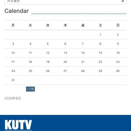
Calendar
月
火
水
木
金
土
日
1
2
3
4
5
6
7
8
9
10
11
12
13
14
15
16
17
18
19
20
21
22
23
24
25
26
27
28
29
30
31
« 7月
2026年8月