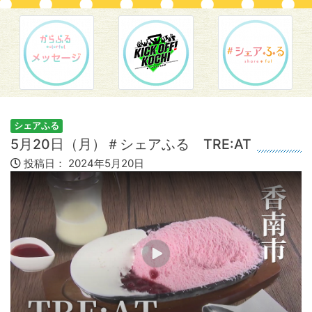
シェアふる
5月20日（月）＃シェアふる TRE:AT
投稿日：
2024年5月20日