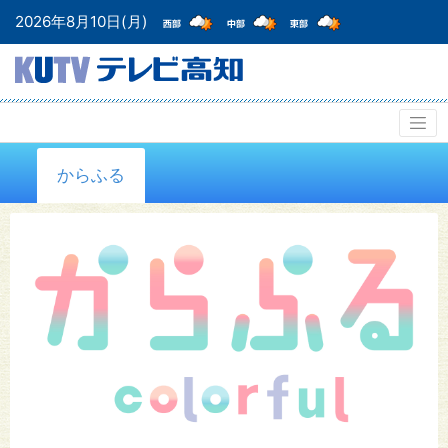
2026年8月10日(月)
からふる