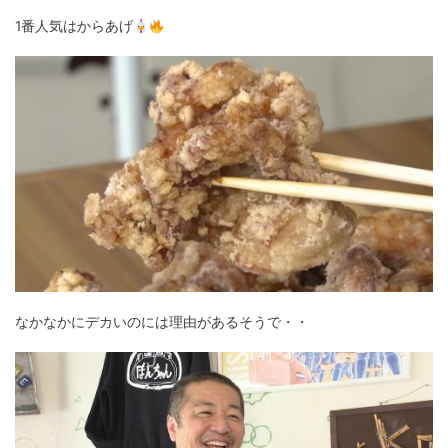
1番人気はからあげ
なかなかにデカいのには理由があるそうで・・