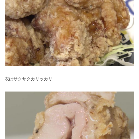
衣はサクサクカリッカリ