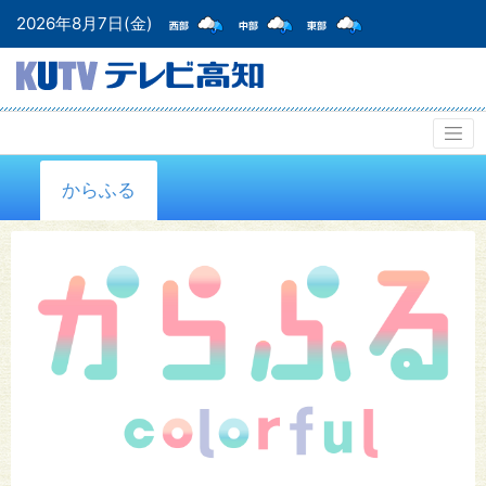
2026年8月7日(金)
からふる