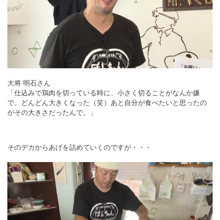
大将 明石さん
「仕込みで鶏肉を切っている時に、小さく切ることがなんか嫌
で。どんどん大きくなった（笑）あと自分が食べたいと思ったの
がその大きさだったんで。」
そのデカからあげを詰めていくのですが・・・