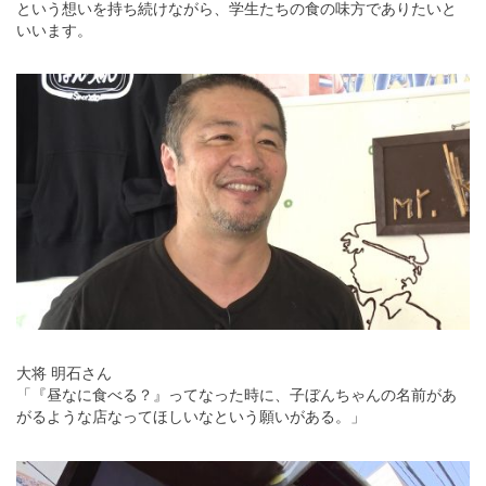
という想いを持ち続けながら、学生たちの食の味方でありたいと
いいます。
大将 明石さん
「『昼なに食べる？』ってなった時に、子ぼんちゃんの名前があ
がるような店なってほしいなという願いがある。」