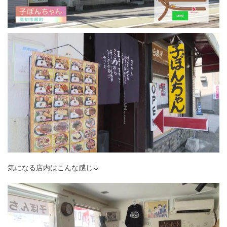
気になる店内はこんな感じ↓