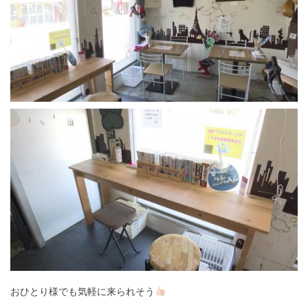
おひとり様でも気軽に来られそう