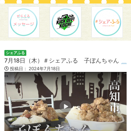
シェアふる
7月18日（木）＃シェアふる 子ぼんちゃん
投稿日：
2024年7月18日