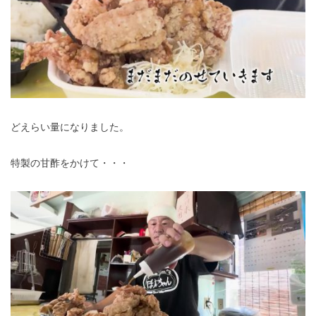
どえらい量になりました。
特製の甘酢をかけて・・・