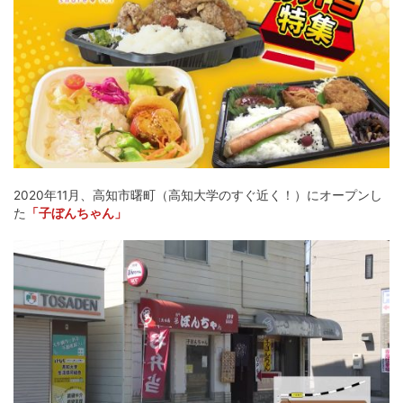
2020年11月、高知市曙町（高知大学のすぐ近く！）にオープンし
た
「子ぼんちゃん」