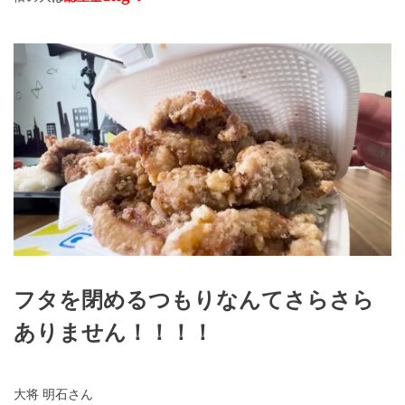
フタを閉めるつもりなんてさらさら
ありません！！！！
大将 明石さん