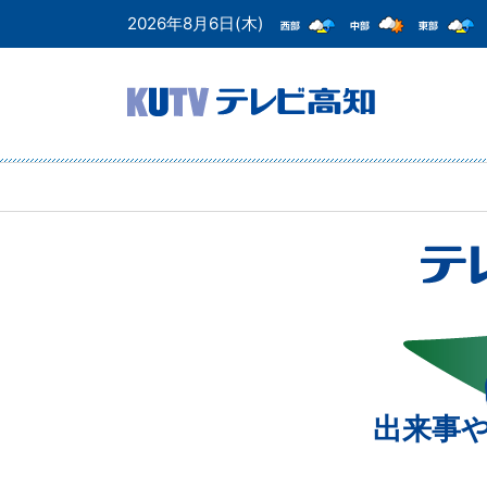
2026年8月6日(木)
出来事