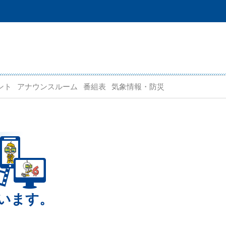
ント
アナウンスルーム
番組表
気象情報・防災
います。