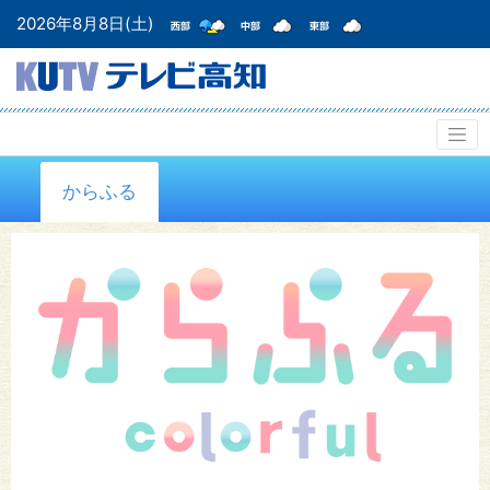
2026年8月8日(土)
からふる