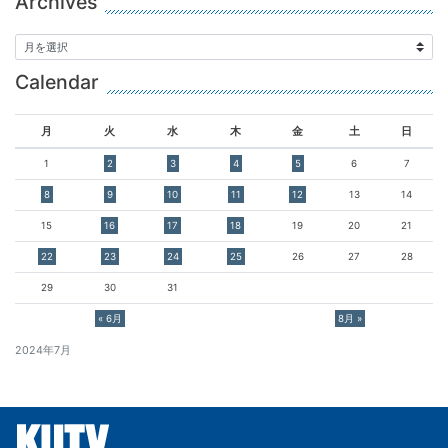
Archives
Calendar
月
火
水
木
金
土
日
1
2
3
4
5
6
7
8
9
10
11
12
13
14
15
16
17
18
19
20
21
22
23
24
25
26
27
28
29
30
31
« 6月
8月 »
2024年7月