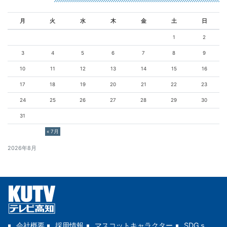
月
火
水
木
金
土
日
1
2
3
4
5
6
7
8
9
10
11
12
13
14
15
16
17
18
19
20
21
22
23
24
25
26
27
28
29
30
31
« 7月
2026年8月
会社概要
採用情報
マスコットキャラクター
SDGｓ