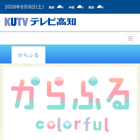
2026年8月8日(土)
からふる