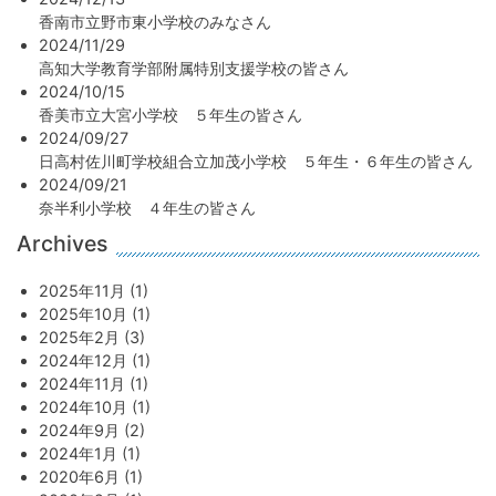
香南市立野市東小学校のみなさん
2024/11/29
高知大学教育学部附属特別支援学校の皆さん
2024/10/15
香美市立大宮小学校 ５年生の皆さん
2024/09/27
日高村佐川町学校組合立加茂小学校 ５年生・６年生の皆さん
2024/09/21
奈半利小学校 ４年生の皆さん
Archives
2025年11月 (1)
2025年10月 (1)
2025年2月 (3)
2024年12月 (1)
2024年11月 (1)
2024年10月 (1)
2024年9月 (2)
2024年1月 (1)
2020年6月 (1)