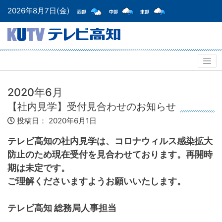
2026年8月7日(金)
2020年6月
【社内見学】受付見合わせのお知らせ
投稿日：
2020年6月1日
テレビ高知の社内見学は、コロナウィルス感染拡大
防止のため
現在受付を見合わせております。再開時
期は未定です。
ご理解くださいますようお願いいたします。
テレビ高知 総務局人事担当