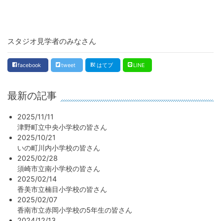
スタジオ見学者のみなさん
facebook
tweet
はてブ
LINE
最新の記事
2025/11/11
津野町立中央小学校の皆さん
2025/10/21
いの町川内小学校の皆さん
2025/02/28
須崎市立南小学校の皆さん
2025/02/14
香美市立楠目小学校の皆さん
2025/02/07
香南市立赤岡小学校の5年生の皆さん
2024/12/13