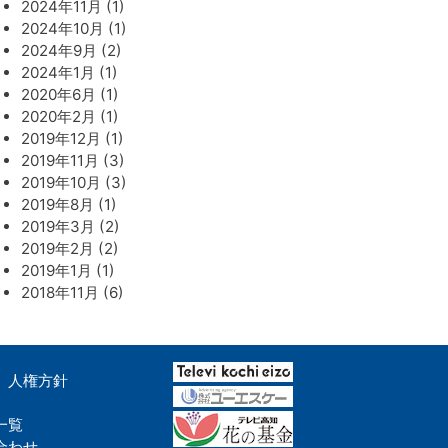
2024年11月 (1)
2024年10月 (1)
2024年9月 (2)
2024年1月 (1)
2020年6月 (1)
2020年2月 (1)
2019年12月 (1)
2019年11月 (3)
2019年10月 (3)
2019年8月 (1)
2019年3月 (2)
2019年2月 (2)
2019年1月 (1)
2018年11月 (6)
人権方針
一覧
合わせ