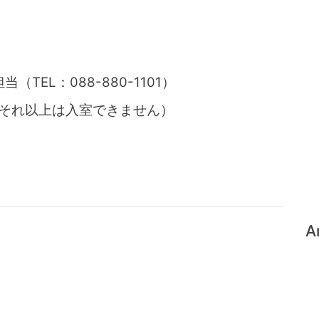
TEL：088-880-1101）
、それ以上は入室できません）
A