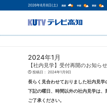
2026年8月8日(土)
2024年1月
【社内見学】受付再開のお知ら
投稿日：
2024年1月9日
長らく見合わせておりました社内見学の
下記の曜日、時間以外の社内見学は、
ご了承ください。