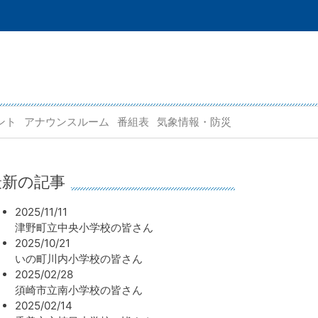
ント
アナウンスルーム
番組表
気象情報・防災
最新の記事
2025/11/11
津野町立中央小学校の皆さん
2025/10/21
いの町川内小学校の皆さん
2025/02/28
須崎市立南小学校の皆さん
2025/02/14