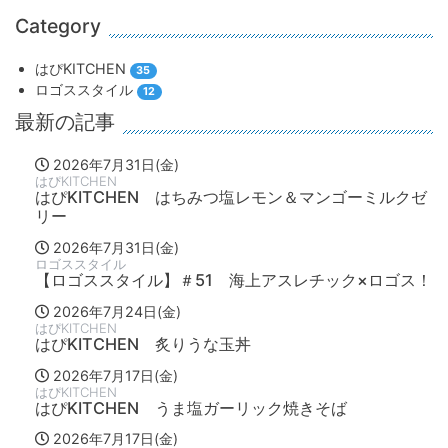
Category
はぴKITCHEN
35
ロゴススタイル
12
最新の記事
2026年7月31日(金)
はぴKITCHEN
はぴKITCHEN はちみつ塩レモン＆マンゴーミルクゼ
リー
2026年7月31日(金)
ロゴススタイル
【ロゴススタイル】＃51 海上アスレチック×ロゴス！
2026年7月24日(金)
はぴKITCHEN
はぴKITCHEN 炙りうな玉丼
2026年7月17日(金)
はぴKITCHEN
はぴKITCHEN うま塩ガーリック焼きそば
2026年7月17日(金)