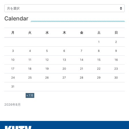
Calendar
月
火
水
木
金
土
日
1
2
3
4
5
6
7
8
9
10
11
12
13
14
15
16
17
18
19
20
21
22
23
24
25
26
27
28
29
30
31
« 7月
2026年8月