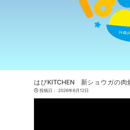
はぴKITCHEN 新ショウガの
投稿日：
2026年6月12日