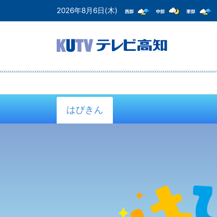
2026年8月6日(木)
はぴきん