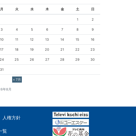
月
火
水
木
金
土
日
1
2
3
4
5
6
7
8
9
10
11
12
13
14
15
16
17
18
19
20
21
22
23
24
25
26
27
28
29
30
31
« 7月
26年8月
人権方針
一覧