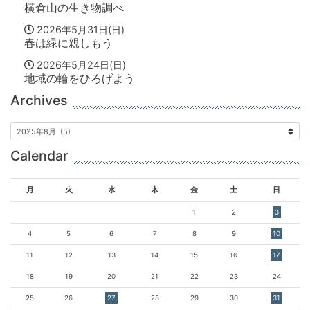
横倉山の生き物調べ
2026年5月31日(日)
春は緑に親しもう
2026年5月24日(日)
地域の輪をひろげよう
Archives
Calendar
月
火
水
木
金
土
日
1
2
3
4
5
6
7
8
9
10
11
12
13
14
15
16
17
18
19
20
21
22
23
24
25
26
27
28
29
30
31