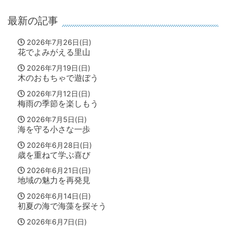
最新の記事
2026年7月26日(日)
花でよみがえる里山
2026年7月19日(日)
木のおもちゃで遊ぼう
2026年7月12日(日)
梅雨の季節を楽しもう
2026年7月5日(日)
海を守る小さな一歩
2026年6月28日(日)
歳を重ねて学ぶ喜び
2026年6月21日(日)
地域の魅力を再発見
2026年6月14日(日)
初夏の海で海藻を探そう
2026年6月7日(日)