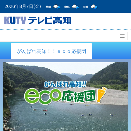
2026年8月7日(金)
がんばれ高知！！ｅｃｏ応援団