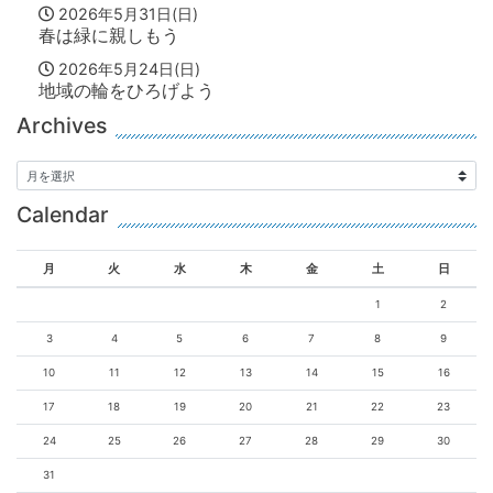
2026年5月31日(日)
春は緑に親しもう
2026年5月24日(日)
地域の輪をひろげよう
Archives
Calendar
月
火
水
木
金
土
日
1
2
3
4
5
6
7
8
9
10
11
12
13
14
15
16
17
18
19
20
21
22
23
24
25
26
27
28
29
30
31