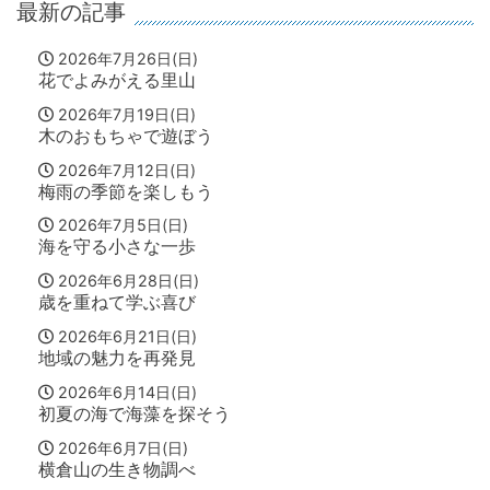
最新の記事
2026年7月26日(日)
花でよみがえる里山
2026年7月19日(日)
木のおもちゃで遊ぼう
2026年7月12日(日)
梅雨の季節を楽しもう
2026年7月5日(日)
海を守る小さな一歩
2026年6月28日(日)
歳を重ねて学ぶ喜び
2026年6月21日(日)
地域の魅力を再発見
2026年6月14日(日)
初夏の海で海藻を探そう
2026年6月7日(日)
横倉山の生き物調べ