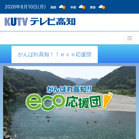
2026年8月10日(月)
がんばれ高知！！ｅｃｏ応援団