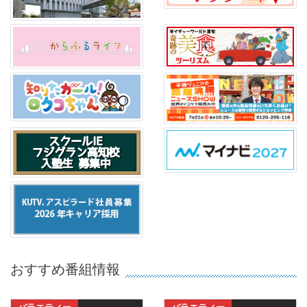
おすすめ番組情報