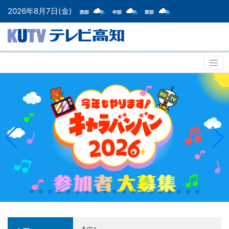
2026年8月7日(金)