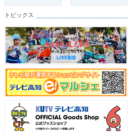
トピックス