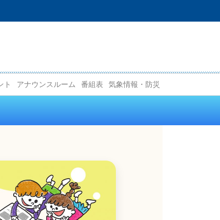
ント
アナウンスルーム
番組表
気象情報・防災