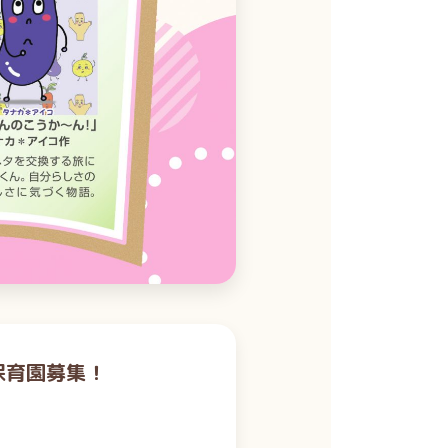
保育園募集！