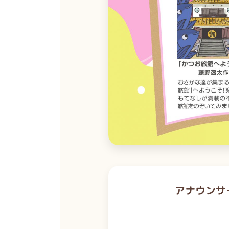
アナウンサ