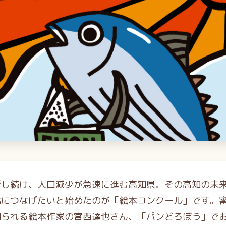
新し続け、人口減少が急速に進む高知県。その高知の未
化につなげたいと始めたのが「絵本コンクール」です。
知られる絵本作家の宮西達也さん、「パンどろぼう」で