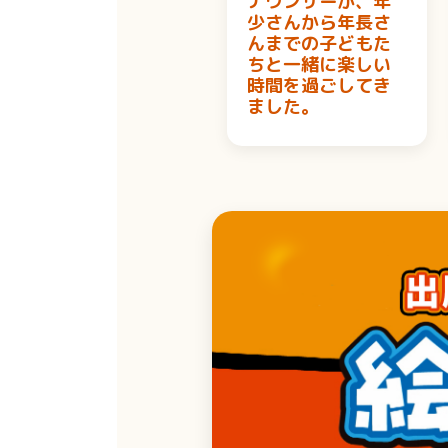
ナウンサーが、年
少さんから年長さ
んまでの子どもた
ちと一緒に楽しい
時間を過ごしてき
ました。