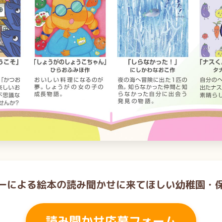
ーによる絵本の読み聞かせに来てほしい幼稚園・
読み聞かせ応募フォーム