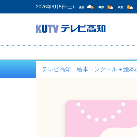
2026年8月8日(土)
テレビ高知 絵本コンクール＋絵本