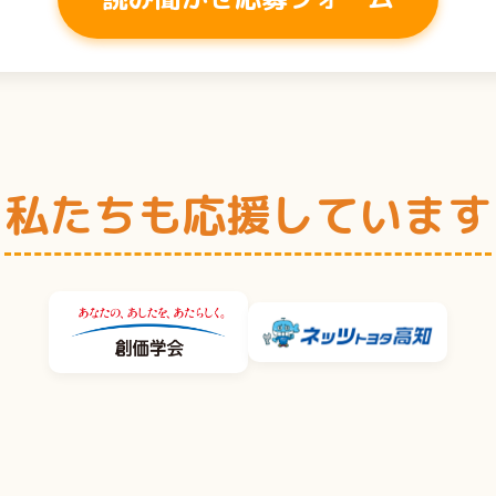
私たちも応援しています