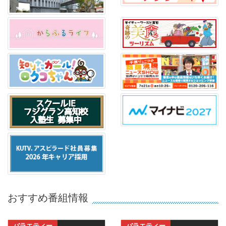
おすすめ番組情報
バラエティー
バラエティー