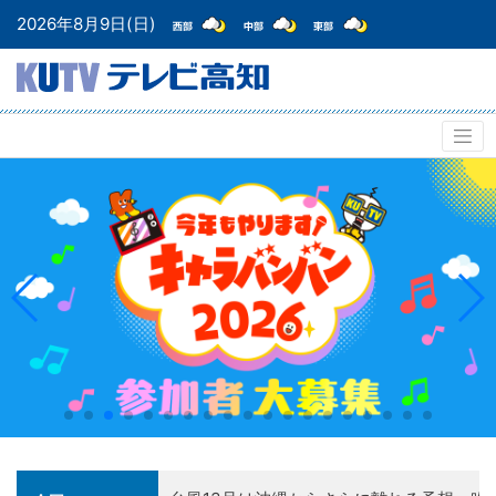
2026年8月9日(日)