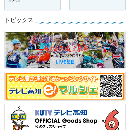
トピックス