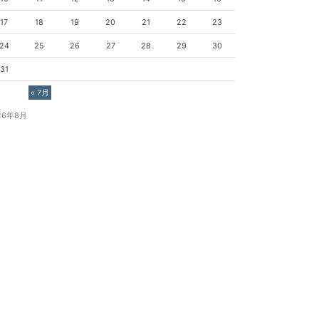
17
18
19
20
21
22
23
24
25
26
27
28
29
30
31
« 7月
26年8月