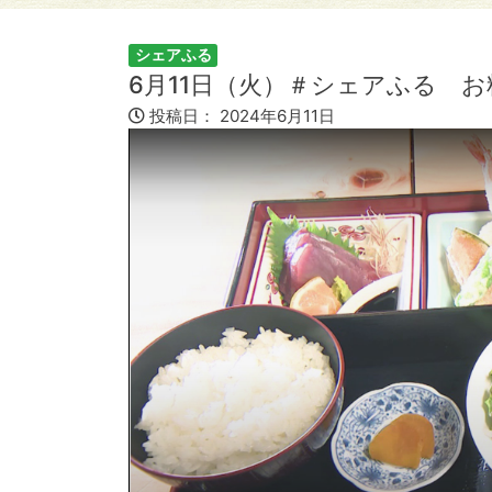
シェアふる
6月11日（火）＃シェアふる お
投稿日：
2024年6月11日