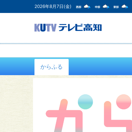
2026年8月7日(金)
からふる