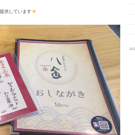
提供しています
20