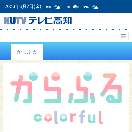
2026年8月7日(金)
からふる