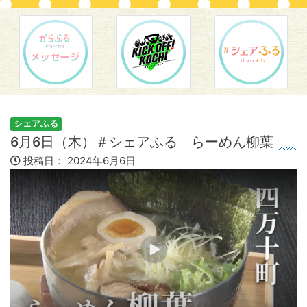
シェアふる
6月6日（木）＃シェアふる らーめん柳葉
投稿日：
2024年6月6日