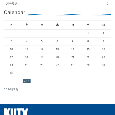
Calendar
月
火
水
木
金
土
日
1
2
3
4
5
6
7
8
9
10
11
12
13
14
15
16
17
18
19
20
21
22
23
24
25
26
27
28
29
30
31
« 7月
2026年8月