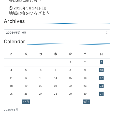
春は緑に親しもう
2026年5月24日(日)
地域の輪をひろげよう
Archives
Calendar
月
火
水
木
金
土
日
1
2
3
4
5
6
7
8
9
10
11
12
13
14
15
16
17
18
19
20
21
22
23
24
25
26
27
28
29
30
31
« 4月
6月 »
2026年5月