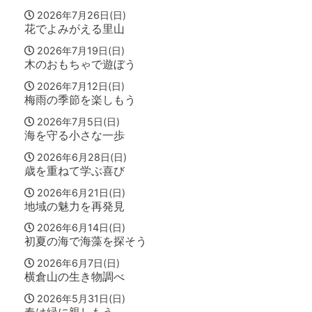
2026年7月26日(日)
花でよみがえる里山
2026年7月19日(日)
木のおもちゃで遊ぼう
2026年7月12日(日)
梅雨の季節を楽しもう
2026年7月5日(日)
海を守る小さな一歩
2026年6月28日(日)
歳を重ねて学ぶ喜び
2026年6月21日(日)
地域の魅力を再発見
2026年6月14日(日)
初夏の海で海藻を探そう
2026年6月7日(日)
横倉山の生き物調べ
2026年5月31日(日)