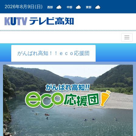
2026年8月9日(日)
がんばれ高知！！ｅｃｏ応援団