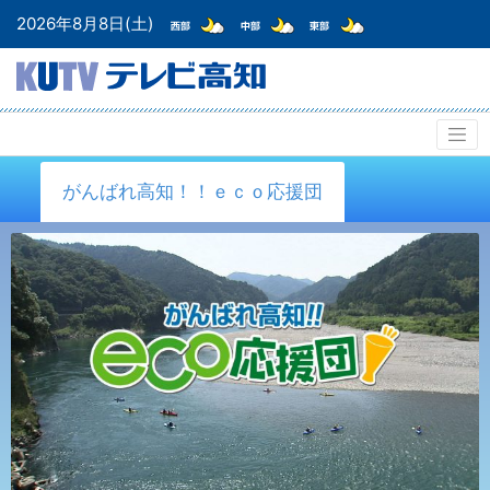
2026年8月8日(土)
がんばれ高知！！ｅｃｏ応援団