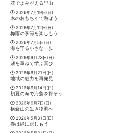
花でよみがえる里山
2026年7月19日(日)
木のおもちゃで遊ぼう
2026年7月12日(日)
梅雨の季節を楽しもう
2026年7月5日(日)
海を守る小さな一歩
2026年6月28日(日)
歳を重ねて学ぶ喜び
2026年6月21日(日)
地域の魅力を再発見
2026年6月14日(日)
初夏の海で海藻を探そう
2026年6月7日(日)
横倉山の生き物調べ
2026年5月31日(日)
春は緑に親しもう
2026年5月24日(日)