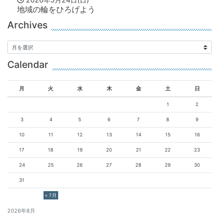
地域の輪をひろげよう
Archives
Calendar
月
火
水
木
金
土
日
1
2
3
4
5
6
7
8
9
10
11
12
13
14
15
16
17
18
19
20
21
22
23
24
25
26
27
28
29
30
31
« 7月
2026年8月