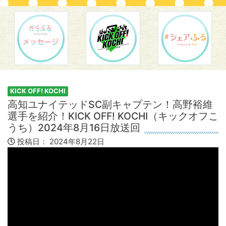
KICK OFF! KOCHI
高知ユナイテッドSC副キャプテン！高野裕維
選手を紹介！KICK OFF! KOCHI（キックオフこ
うち）2024年8月16日放送回
投稿日：
2024年8月22日