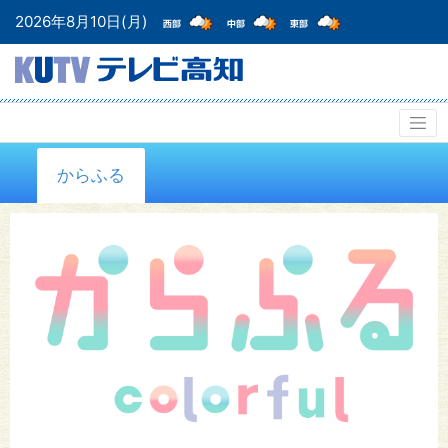
2026年8月10日(月)
からふる