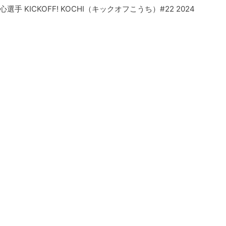
手 KICKOFF! KOCHI（キックオフこうち）#22 2024