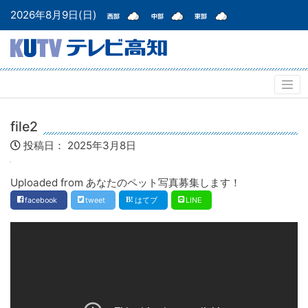
2026年8月9日(日)
file2
投稿日：
2025年3月8日
Uploaded from あなたのペット写真募集します！
facebook
tweet
はてブ
LINE