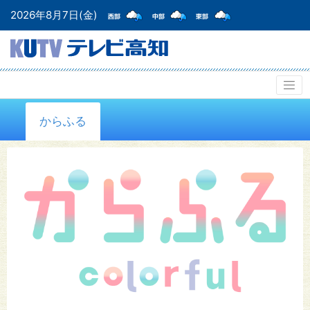
2026年8月7日(金)
からふる