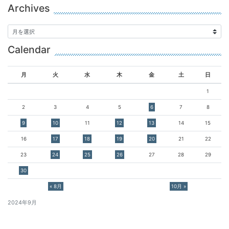
Archives
Calendar
月
火
水
木
金
土
日
1
2
3
4
5
6
7
8
9
10
11
12
13
14
15
16
17
18
19
20
21
22
23
24
25
26
27
28
29
30
« 8月
10月 »
2024年9月