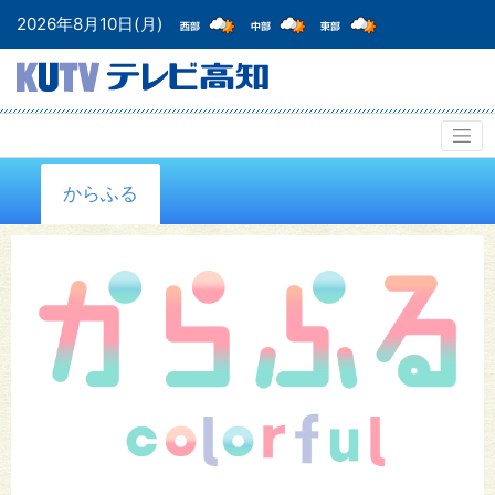
2026年8月10日(月)
からふる