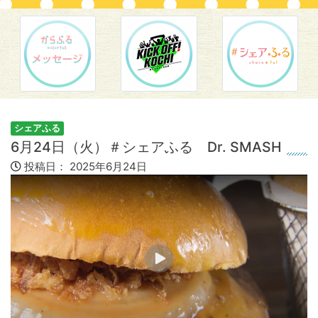
シェアふる
6月24日（火）＃シェアふる Dr. SMASH
投稿日：
2025年6月24日