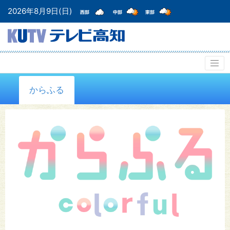
2026年8月9日(日)
からふる