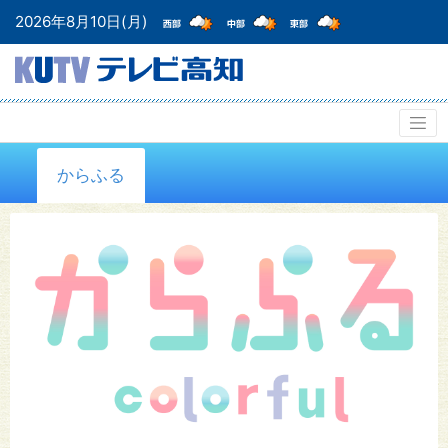
2026年8月10日(月)
からふる