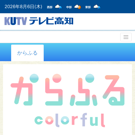
2026年8月6日(木)
からふる