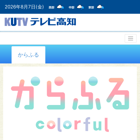
2026年8月7日(金)
からふる