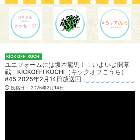
KICK OFF! KOCHI
ユニフォームには坂本龍馬！！いよいよ開幕
戦！KICKOFF! KOCHI（キックオフこうち）
#45 2025年2月14日放送回
投稿日：
2025年2月14日