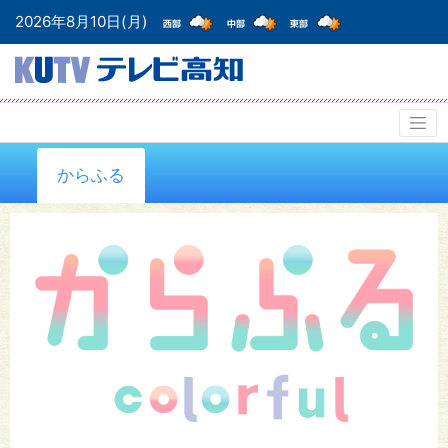
2026年8月10日(月)
からふる