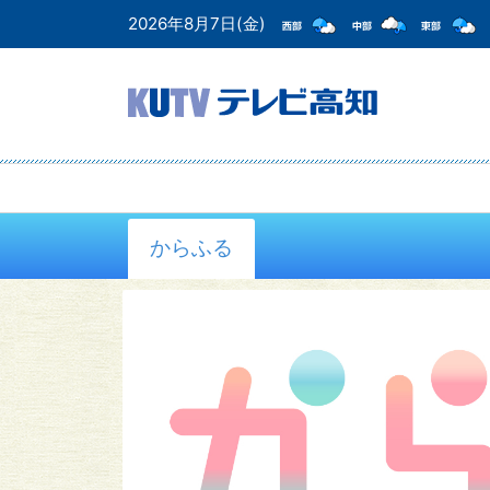
2026年8月7日(金)
からふる