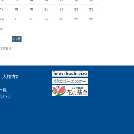
17
18
19
20
21
22
23
24
25
26
27
28
29
30
31
« 7月
26年8月
人権方針
一覧
合わせ