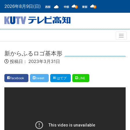
2026年8月9日(日)
新からふるロゴ基本形
投稿日：
2023年3月31日
facebook
tweet
はてブ
LINE