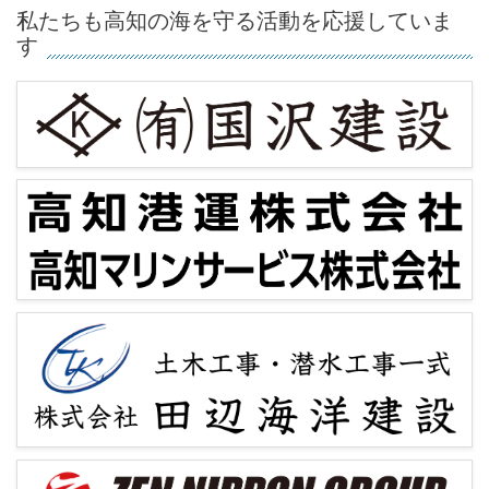
私たちも高知の海を守る活動を応援していま
す