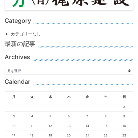
Category
カテゴリーなし
最新の記事
Archives
Calendar
月
火
水
木
金
土
日
1
2
3
4
5
6
7
8
9
10
11
12
13
14
15
16
17
18
19
20
21
22
23