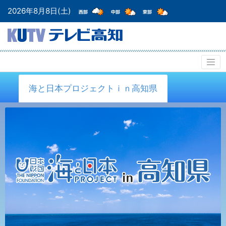
2026年8月8日(土)
海と日本プロジェクトｉｎ高知県