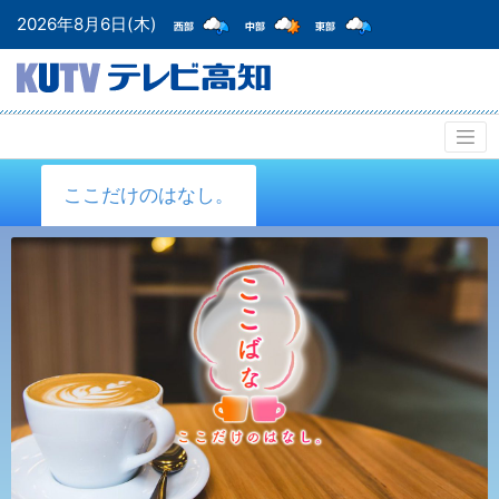
2026年8月6日(木)
ここだけのはなし。