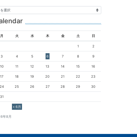
alendar
月
火
水
木
金
土
日
1
2
3
4
5
6
7
8
9
10
11
12
13
14
15
16
17
18
19
20
21
22
23
24
25
26
27
28
29
30
31
« 6月
26年8月