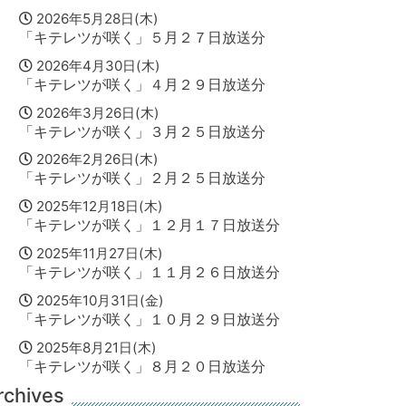
2026年5月28日(木)
「キテレツが咲く」５月２７日放送分
2026年4月30日(木)
「キテレツが咲く」４月２９日放送分
2026年3月26日(木)
「キテレツが咲く」３月２５日放送分
2026年2月26日(木)
「キテレツが咲く」２月２５日放送分
2025年12月18日(木)
「キテレツが咲く」１２月１７日放送分
2025年11月27日(木)
「キテレツが咲く」１１月２６日放送分
2025年10月31日(金)
「キテレツが咲く」１０月２９日放送分
2025年8月21日(木)
「キテレツが咲く」８月２０日放送分
rchives