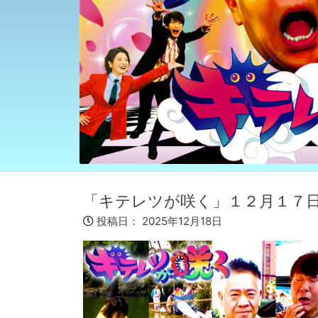
「キテレツが咲く」１２月１７
投稿日：
2025年12月18日