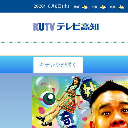
2026年8月8日(土)
キテレツが咲く