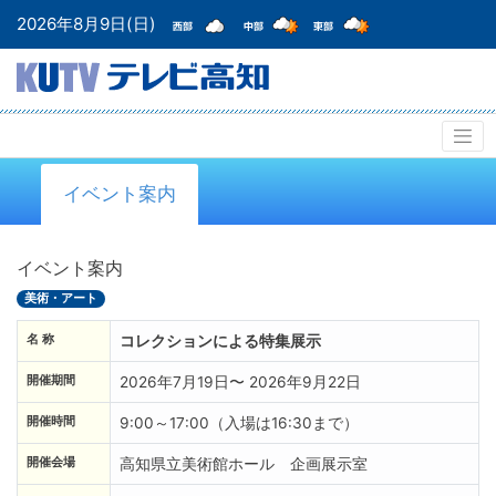
2026年8月9日(日)
イベント案内
イベント案内
美術・アート
名 称
コレクションによる特集展示
開催期間
2026年7月19日〜 2026年9月22日
開催時間
9:00～17:00（入場は16:30まで）
開催会場
高知県立美術館ホール 企画展示室