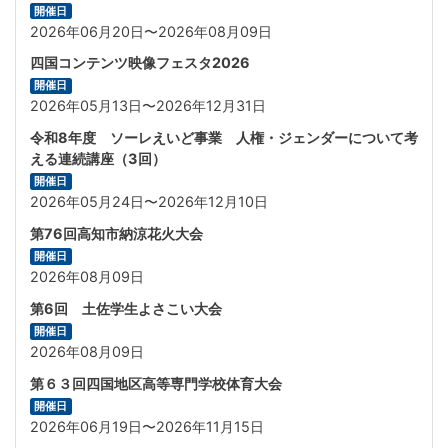
開催日
2026年06月20日〜2026年08月09日
四国コンテンツ映像フェスタ2026
開催日
2026年05月13日〜2026年12月31日
令和8年度 ソーレえいど事業 人権・ジェンダーについて考
える連続講座（3回）
開催日
2026年05月24日〜2026年12月10日
第76回高知市納涼花火大会
開催日
2026年08月09日
第6回 土佐学生よさこい大会
開催日
2026年08月09日
第６３回四国地区高等専門学校体育大会
開催日
2026年06月19日〜2026年11月15日