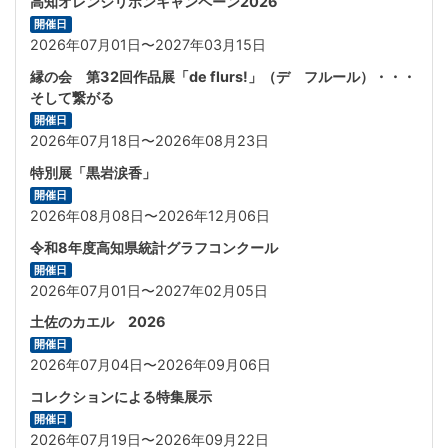
高知オレンジリボンキャンペーン2026
開催日
2026年07月01日〜2027年03月15日
縁の会 第32回作品展「de flurs!」（デ フルール）・・・
そして繋がる
開催日
2026年07月18日〜2026年08月23日
特別展「黒岩涙香」
開催日
2026年08月08日〜2026年12月06日
令和8年度高知県統計グラフコンクール
開催日
2026年07月01日〜2027年02月05日
土佐のカエル 2026
開催日
2026年07月04日〜2026年09月06日
コレクションによる特集展示
開催日
2026年07月19日〜2026年09月22日