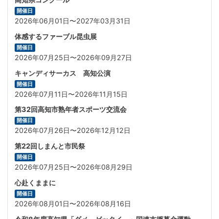
開催日
2026年06月01日〜2027年03月31日
体感するファーブル昆虫展
開催日
2026年07月25日〜2026年09月27日
キャンディサーカス 高知公演
開催日
2026年07月11日〜2026年11月15日
第32回高知市熟年者スポーツ交流会
開催日
2026年07月26日〜2026年12月12日
第22回しまんと市民祭
開催日
2026年07月25日〜2026年08月29日
心赴くままに
開催日
2026年08月01日〜2026年08月16日